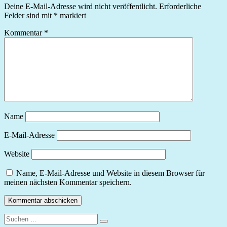
Deine E-Mail-Adresse wird nicht veröffentlicht.
Erforderliche
Felder sind mit
*
markiert
Kommentar
*
Name
E-Mail-Adresse
Website
Name, E-Mail-Adresse und Website in diesem Browser für
meinen nächsten Kommentar speichern.
Suchen
Suchen
nach: