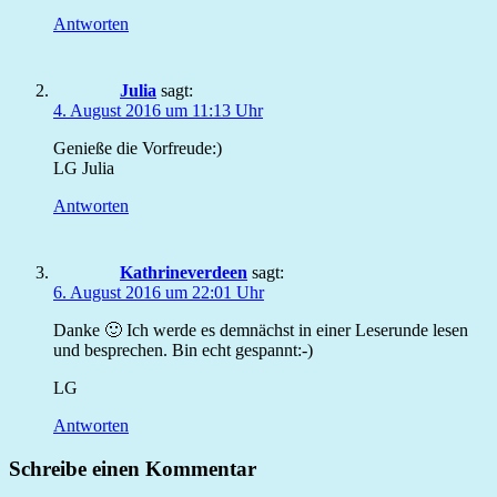
Antworten
Julia
sagt:
4. August 2016 um 11:13 Uhr
Genieße die Vorfreude:)
LG Julia
Antworten
Kathrineverdeen
sagt:
6. August 2016 um 22:01 Uhr
Danke 🙂 Ich werde es demnächst in einer Leserunde lesen
und besprechen. Bin echt gespannt:-)
LG
Antworten
Schreibe einen Kommentar