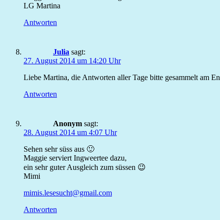
LG Martina
Antworten
Julia
sagt:
27. August 2014 um 14:20 Uhr
Liebe Martina, die Antworten aller Tage bitte gesammelt am En
Antworten
Anonym
sagt:
28. August 2014 um 4:07 Uhr
Sehen sehr süss aus 🙂
Maggie serviert Ingweertee dazu,
ein sehr guter Ausgleich zum süssen 😉
Mimi
mimis.lesesucht@gmail.com
Antworten