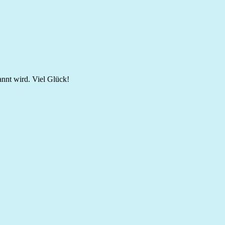
annt wird. Viel Glück!