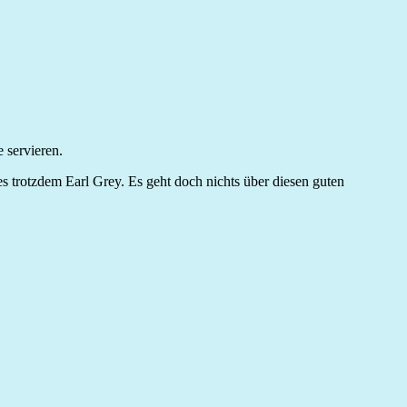
 servieren.
s trotzdem Earl Grey. Es geht doch nichts über diesen guten