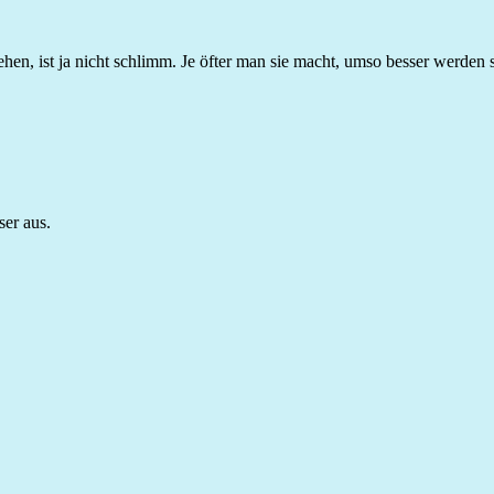
hen, ist ja nicht schlimm. Je öfter man sie macht, umso besser werden 
er aus.