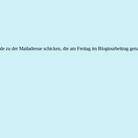
de zu der Mailadresse schicken, die am Freitag im Blogtourbeitrag gen