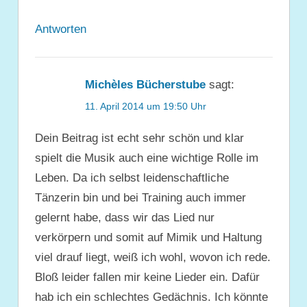
Antworten
Michèles Bücherstube
sagt:
11. April 2014 um 19:50 Uhr
Dein Beitrag ist echt sehr schön und klar
spielt die Musik auch eine wichtige Rolle im
Leben. Da ich selbst leidenschaftliche
Tänzerin bin und bei Training auch immer
gelernt habe, dass wir das Lied nur
verkörpern und somit auf Mimik und Haltung
viel drauf liegt, weiß ich wohl, wovon ich rede.
Bloß leider fallen mir keine Lieder ein. Dafür
hab ich ein schlechtes Gedächnis. Ich könnte