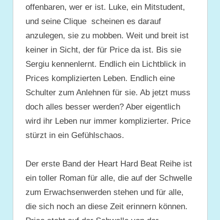
offenbaren, wer er ist. Luke, ein Mitstudent,
und seine Clique scheinen es darauf
anzulegen, sie zu mobben. Weit und breit ist
keiner in Sicht, der für Price da ist. Bis sie
Sergiu kennenlernt. Endlich ein Lichtblick in
Prices komplizierten Leben. Endlich eine
Schulter zum Anlehnen für sie. Ab jetzt muss
doch alles besser werden? Aber eigentlich
wird ihr Leben nur immer komplizierter. Price
stürzt in ein Gefühlschaos.
Der erste Band der Heart Hard Beat Reihe ist
ein toller Roman für alle, die auf der Schwelle
zum Erwachsenwerden stehen und für alle,
die sich noch an diese Zeit erinnern können.