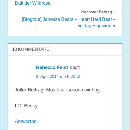
Duft der Wildrose
Nächster Beitrag
[Blogtour] Janessa Bears – Heart Hard Beat –
Die Tagesgewinner
13 KOMMENTARE
Rebecca Feist
sagt:
9. April 2014 um 8:30 Uhr
Toller Beitrag! Musik ist sooooo wichtig.
LG, Becky
Antworten