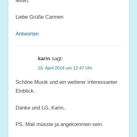
lesen.
Liebe Grüße Carmen
Antworten
karin
sagt:
10. April 2014 um 12:47 Uhr
Schöne Musik und ein weiterer interessanter
Einblick.
Danke und LG..Karin..
PS. Mail müsste ja angekommen sein.