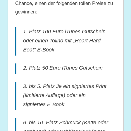
Chance, einen der folgenden tollen Preise zu
gewinnen:
1. Platz 100 Euro iTunes Gutschein
oder einen Tolino mit „Heart Hard
Beat“ E-Book
2. Platz 50 Euro iTunes Gutschein
3. bis 5. Platz Je ein signiertes Print
(limitierte Auflage) oder ein
signiertes E-Book
6. bis 10. Platz Schmuck (Kette oder