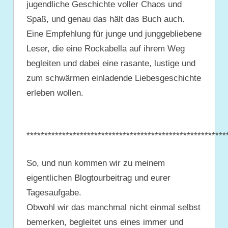
jugendliche Geschichte voller Chaos und
Spaß, und genau das hält das Buch auch.
Eine Empfehlung für junge und junggebliebene
Leser, die eine Rockabella auf ihrem Weg
begleiten und dabei eine rasante, lustige und
zum schwärmen einladende Liebesgeschichte
erleben wollen.
********************************************************
So, und nun kommen wir zu meinem
eigentlichen Blogtourbeitrag und eurer
Tagesaufgabe.
Obwohl wir das manchmal nicht einmal selbst
bemerken, begleitet uns eines immer und