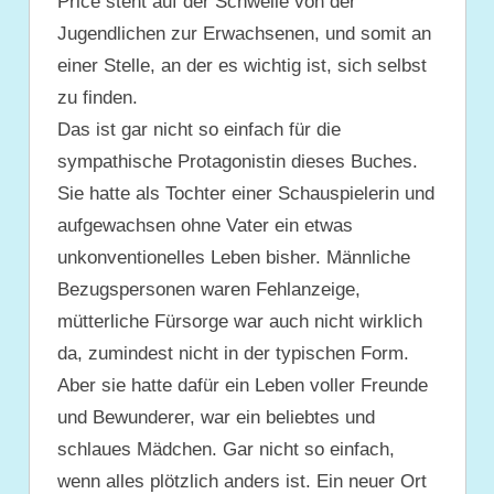
Price steht auf der Schwelle von der
Jugendlichen zur Erwachsenen, und somit an
einer Stelle, an der es wichtig ist, sich selbst
zu finden.
Das ist gar nicht so einfach für die
sympathische Protagonistin dieses Buches.
Sie hatte als Tochter einer Schauspielerin und
aufgewachsen ohne Vater ein etwas
unkonventionelles Leben bisher. Männliche
Bezugspersonen waren Fehlanzeige,
mütterliche Fürsorge war auch nicht wirklich
da, zumindest nicht in der typischen Form.
Aber sie hatte dafür ein Leben voller Freunde
und Bewunderer, war ein beliebtes und
schlaues Mädchen. Gar nicht so einfach,
wenn alles plötzlich anders ist. Ein neuer Ort