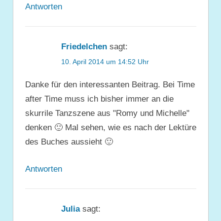
Antworten
Friedelchen
sagt:
10. April 2014 um 14:52 Uhr
Danke für den interessanten Beitrag. Bei Time
after Time muss ich bisher immer an die
skurrile Tanzszene aus "Romy und Michelle"
denken 🙂 Mal sehen, wie es nach der Lektüre
des Buches aussieht 🙂
Antworten
Julia
sagt: