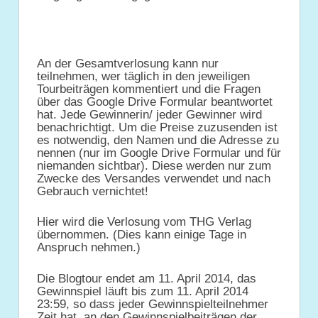
An der Gesamtverlosung kann nur
teilnehmen, wer täglich in den jeweiligen
Tourbeiträgen kommentiert und die Fragen
über das Google Drive Formular beantwortet
hat. Jede Gewinnerin/ jeder Gewinner wird
benachrichtigt. Um die Preise zuzusenden ist
es notwendig, den Namen und die Adresse zu
nennen (nur im Google Drive Formular und für
niemanden sichtbar). Diese werden nur zum
Zwecke des Versandes verwendet und nach
Gebrauch vernichtet!
Hier wird die Verlosung vom THG Verlag
übernommen. (Dies kann einige Tage in
Anspruch nehmen.)
Die Blogtour endet am 11. April 2014, das
Gewinnspiel läuft bis zum 11. April 2014
23:59, so dass jeder Gewinnspielteilnehmer
Zeit hat, an den Gewinnspielbeiträgen der