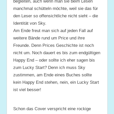
begleiten, auch wenn man sie beim Lesen
manchmal schütteln möchte, weil sie das für
den Leser so offensichtliche nicht sieht – die
Identität von Sky.
Am Ende freut man sich auf jeden Fall auf
weitere Bände rund um Price und ihre
Freunde. Denn Prices Geschichte ist noch
nicht um. Noch dauert es bis zum endgültigen
Happy End – oder sollte ich eher sagen bis
zum Lucky Start? Denn ich muss Sky
zustimmen, am Ende eines Buches sollte
kein Happy End stehen, nein, ein Lucky Start
ist viel besser!
Schon das Cover verspricht eine rockige