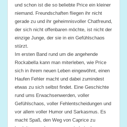
und schon ist die so beliebte Price ein kleiner
niemand. Freundschaften fliegen ihr nicht
gerade zu und ihr geheimnisvoller Chatfreund,
der sich nicht offenbaren möchte, ist nicht der
einzige Junge, der sie in ein Gefühlschaos
stürzt.
Im ersten Band rund um die angehende
Rockabella kann man miterleben, wie Price
sich in ihrem neuen Leben eingewöhnt, einen
Haufen Fehler macht und dabei zumindest
etwas zu sich selbst findet. Eine Geschichte
rund ums Erwachsenwerden, voller
Gefühlschaos, voller Fehlentscheidungen und
vor allem voller Humor und Sarkasmus. Es
macht Spaß, den Weg von Caprice zu