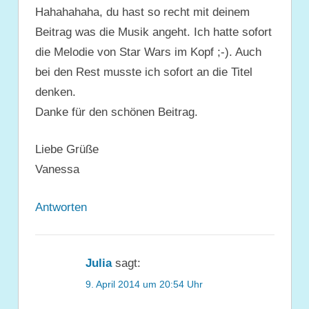
Hahahahaha, du hast so recht mit deinem
Beitrag was die Musik angeht. Ich hatte sofort
die Melodie von Star Wars im Kopf ;-). Auch
bei den Rest musste ich sofort an die Titel
denken.
Danke für den schönen Beitrag.
Liebe Grüße
Vanessa
Antworten
Julia
sagt:
9. April 2014 um 20:54 Uhr