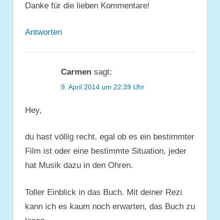
Danke für die lieben Kommentare!
Antworten
Carmen
sagt:
9. April 2014 um 22:39 Uhr
Hey,
du hast völlig recht, egal ob es ein bestimmter
Film ist oder eine bestimmte Situation, jeder
hat Musik dazu in den Ohren.
Toller Einblick in das Buch. Mit deiner Rezi
kann ich es kaum noch erwarten, das Buch zu