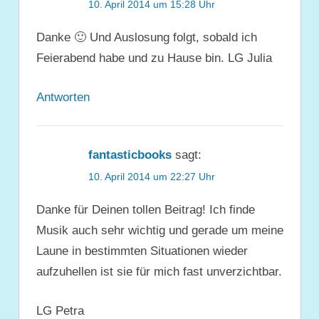
10. April 2014 um 15:28 Uhr
Danke 🙂 Und Auslosung folgt, sobald ich
Feierabend habe und zu Hause bin. LG Julia
Antworten
fantasticbooks
sagt:
10. April 2014 um 22:27 Uhr
Danke für Deinen tollen Beitrag! Ich finde
Musik auch sehr wichtig und gerade um meine
Laune in bestimmten Situationen wieder
aufzuhellen ist sie für mich fast unverzichtbar.
LG Petra