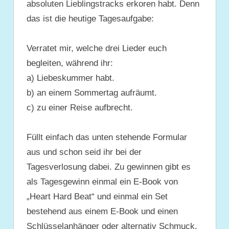
absoluten Lieblingstracks erkoren habt. Denn
das ist die heutige Tagesaufgabe:
Verratet mir, welche drei Lieder euch
begleiten, während ihr:
a) Liebeskummer habt.
b) an einem Sommertag aufräumt.
c) zu einer Reise aufbrecht.
Füllt einfach das unten stehende Formular
aus und schon seid ihr bei der
Tagesverlosung dabei. Zu gewinnen gibt es
als Tagesgewinn
einmal ein E-Book von
„Heart Hard Beat“ und einmal ein Set
bestehend aus einem E-Book und einen
Schlüsselanhänger oder alternativ Schmuck.