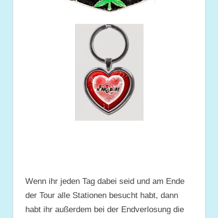
Wenn ihr jeden Tag dabei seid und am Ende
der Tour alle Stationen besucht habt, dann
habt ihr außerdem bei der Endverlosung die