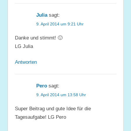
Julia
sagt:
9. April 2014 um 9:21 Uhr
Danke und stimmt! 🙂
LG Julia
Antworten
Pero
sagt:
9. April 2014 um 13:58 Uhr
Super Beitrag und gute Idee für die
Tagesaufgabe! LG Pero