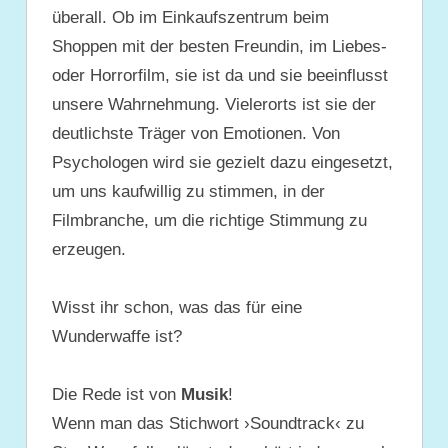
überall. Ob im Einkaufszentrum beim
Shoppen mit der besten Freundin, im Liebes-
oder Horrorfilm, sie ist da und sie beeinflusst
unsere Wahrnehmung. Vielerorts ist sie der
deutlichste Träger von Emotionen. Von
Psychologen wird sie gezielt dazu eingesetzt,
um uns kaufwillig zu stimmen, in der
Filmbranche, um die richtige Stimmung zu
erzeugen.
Wisst ihr schon, was das für eine
Wunderwaffe ist?
Die Rede ist von
Musik
!
Wenn man das Stichwort ›Soundtrack‹ zu