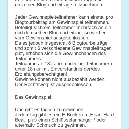
einzelnen Blogtourbeiträge teilzunehmen.
Jeder Gewinnspielteilnehmer kann einmal pro
Blogtourbeitrag am Gewinnspiel teilnehmen.
Beteiligt sich ein Teilnehmer mehrfach an ein
und demselben Blogtourbeitrag, so wird er
vom Gewinnspiel ausgeschlossen.
Da es jedoch insgesamt 6 Blogtourbeiträge
und somit 6 verschiedene Gewinnspielfragen
gibt, erhöhen sich die Gewinnchancen des
Teilnehmers.
Teilnahme ab 18 Jahren oder bei Teilnehmern
unter 18 nur mit Einverständnis der/des
Erziehungsberechtigten!
Gewinne können nicht ausbezahlt werden.
Der Rechtsweg ist ausgeschlossen.
Das Gewinnspiel:
Das gibt es täglich zu gewinnen:
Jeden Tag gibt es ein E-Book von „Heart Hard
Beat“ plus einen Schlüsselanhänger / oder
alternativ Schmuck zu gewinnen.