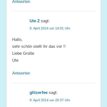
Antworten
Ute Z
sagt:
9. April 2014 um 14:01 Uhr
Hallo,
sehr schön stellt ihr das vor !!
Liebe Grüße
Ute
Antworten
glitzerfee
sagt:
9. April 2014 um 20:37 Uhr