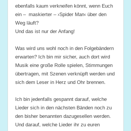
ebenfalls kaum verkneifen könnt, wenn Euch
ein – maskierter – ›Spider Man‹ über den
Weg läuft?
Und das ist nur der Anfang!
Was wird uns wohl noch in den Folgebändern
erwarten? Ich bin mir sicher, auch dort wird
Musik eine große Rolle spielen, Stimmungen
übertragen, mit Szenen verknüpft werden und
sich dem Leser in Herz und Ohr brennen.
Ich bin jedenfalls gespannt darauf, welche
Lieder sich in den nächsten Bänden noch zu
den bisher benannten dazugesellen werden.
Und darauf, welche Lieder ihr zu euren