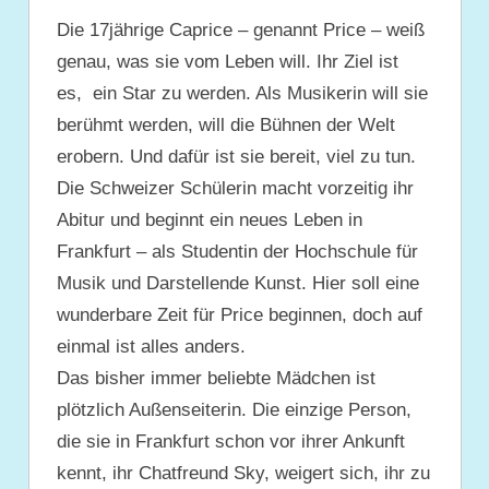
Die 17jährige Caprice – genannt Price – weiß
genau, was sie vom Leben will. Ihr Ziel ist
es, ein Star zu werden. Als Musikerin will sie
berühmt werden, will die Bühnen der Welt
erobern. Und dafür ist sie bereit, viel zu tun.
Die Schweizer Schülerin macht vorzeitig ihr
Abitur und beginnt ein neues Leben in
Frankfurt – als Studentin der Hochschule für
Musik und Darstellende Kunst. Hier soll eine
wunderbare Zeit für Price beginnen, doch auf
einmal ist alles anders.
Das bisher immer beliebte Mädchen ist
plötzlich Außenseiterin. Die einzige Person,
die sie in Frankfurt schon vor ihrer Ankunft
kennt, ihr Chatfreund Sky, weigert sich, ihr zu