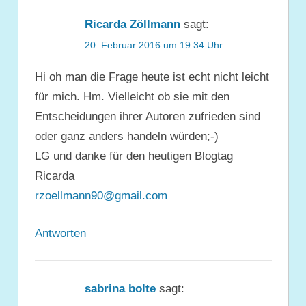
Ricarda Zöllmann
sagt:
20. Februar 2016 um 19:34 Uhr
Hi oh man die Frage heute ist echt nicht leicht
für mich. Hm. Vielleicht ob sie mit den
Entscheidungen ihrer Autoren zufrieden sind
oder ganz anders handeln würden;-)
LG und danke für den heutigen Blogtag
Ricarda
rzoellmann90@gmail.com
Antworten
sabrina bolte
sagt: