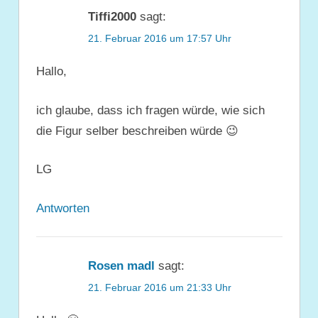
Tiffi2000
sagt:
21. Februar 2016 um 17:57 Uhr
Hallo,
ich glaube, dass ich fragen würde, wie sich
die Figur selber beschreiben würde 😉
LG
Antworten
Rosen madl
sagt:
21. Februar 2016 um 21:33 Uhr