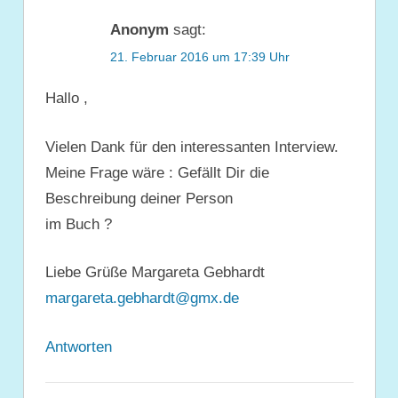
Anonym
sagt:
21. Februar 2016 um 17:39 Uhr
Hallo ,
Vielen Dank für den interessanten Interview.
Meine Frage wäre : Gefällt Dir die
Beschreibung deiner Person
im Buch ?
Liebe Grüße Margareta Gebhardt
margareta.gebhardt@gmx.de
Antworten