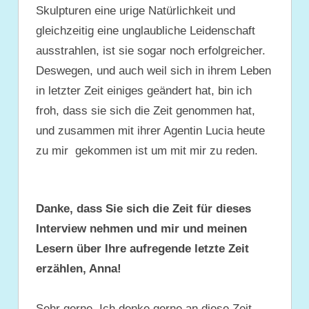
Skulpturen eine urige Natürlichkeit und
gleichzeitig eine unglaubliche Leidenschaft
ausstrahlen, ist sie sogar noch erfolgreicher.
Deswegen, und auch weil sich in ihrem Leben
in letzter Zeit einiges geändert hat, bin ich
froh, dass sie sich die Zeit genommen hat,
und zusammen mit ihrer Agentin Lucia heute
zu mir gekommen ist um mit mir zu reden.
Danke, dass Sie sich die Zeit für dieses
Interview nehmen und mir und meinen
Lesern über Ihre aufregende letzte Zeit
erzählen, Anna!
Sehr gerne. Ich denke gerne an diese Zeit