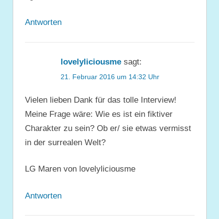
Antworten
lovelyliciousme
sagt:
21. Februar 2016 um 14:32 Uhr
Vielen lieben Dank für das tolle Interview!
Meine Frage wäre: Wie es ist ein fiktiver
Charakter zu sein? Ob er/ sie etwas vermisst
in der surrealen Welt?
LG Maren von lovelyliciousme
Antworten