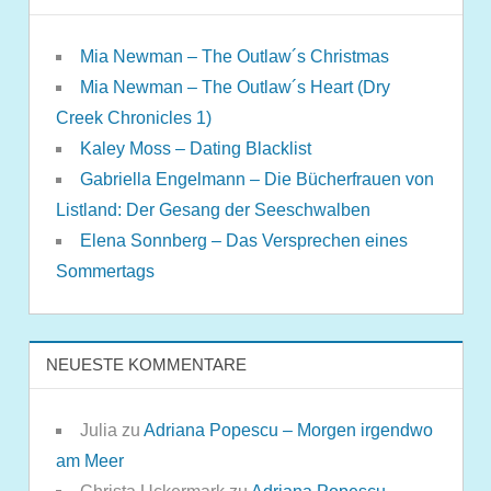
Mia Newman – The Outlaw´s Christmas
Mia Newman – The Outlaw´s Heart (Dry
Creek Chronicles 1)
Kaley Moss – Dating Blacklist
Gabriella Engelmann – Die Bücherfrauen von
Listland: Der Gesang der Seeschwalben
Elena Sonnberg – Das Versprechen eines
Sommertags
NEUESTE KOMMENTARE
Julia
zu
Adriana Popescu – Morgen irgendwo
am Meer