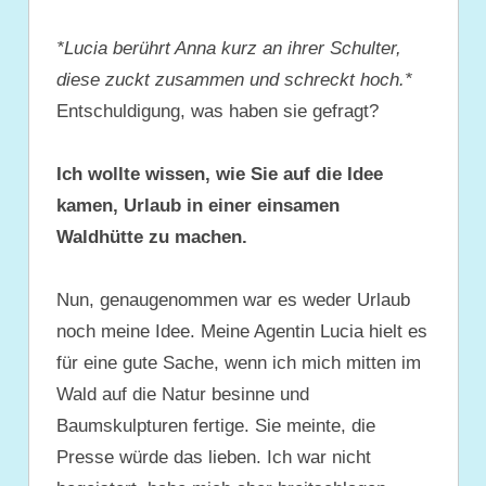
*Lucia berührt Anna kurz an ihrer Schulter,
diese zuckt zusammen und schreckt hoch.*
Entschuldigung, was haben sie gefragt?
Ich wollte wissen, wie Sie auf die Idee
kamen, Urlaub in einer einsamen
Waldhütte zu machen.
Nun, genaugenommen war es weder Urlaub
noch meine Idee. Meine Agentin Lucia hielt es
für eine gute Sache, wenn ich mich mitten im
Wald auf die Natur besinne und
Baumskulpturen fertige. Sie meinte, die
Presse würde das lieben. Ich war nicht