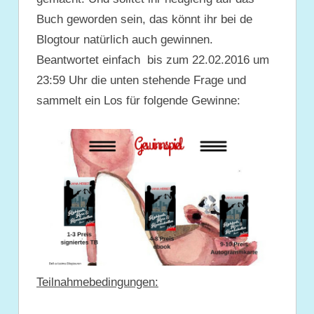
Buch geworden sein, das könnt ihr bei de
Blogtour natürlich auch gewinnen.
Beantwortet einfach bis zum 22.02.2016 um
23:59 Uhr die unten stehende Frage und
sammelt ein Los für folgende Gewinne:
Teilnahmebedingungen: