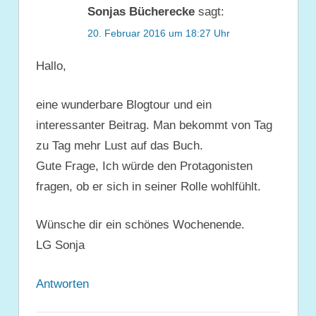
Sonjas Bücherecke
sagt:
20. Februar 2016 um 18:27 Uhr
Hallo,
eine wunderbare Blogtour und ein
interessanter Beitrag. Man bekommt von Tag
zu Tag mehr Lust auf das Buch.
Gute Frage, Ich würde den Protagonisten
fragen, ob er sich in seiner Rolle wohlfühlt.
Wünsche dir ein schönes Wochenende.
LG Sonja
Antworten