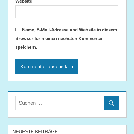
Website
Name, E-Mail-Adresse und Website in diesem
Browser für meinen nächsten Kommentar
speichern.
NEUESTE BEITRÄGE