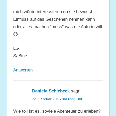
mich würde interessieren ob sie bewusst
Einfluss auf das Geschehen nehmen kann
oder alles machen "muss" was die Autorin will
🙂
LG
SaBine
Antworten
Daniela Schiebeck
sagt:
23. Februar 2016 um 0:33 Uhr
Wie toll ist es, soviele Abenteuer zu erleben?