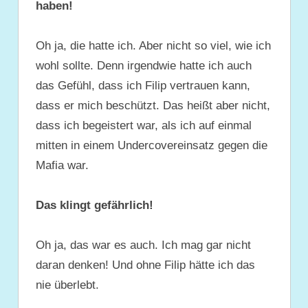
haben!
Oh ja, die hatte ich. Aber nicht so viel, wie ich
wohl sollte. Denn irgendwie hatte ich auch
das Gefühl, dass ich Filip vertrauen kann,
dass er mich beschützt. Das heißt aber nicht,
dass ich begeistert war, als ich auf einmal
mitten in einem Undercovereinsatz gegen die
Mafia war.
Das klingt gefährlich!
Oh ja, das war es auch. Ich mag gar nicht
daran denken! Und ohne Filip hätte ich das
nie überlebt.