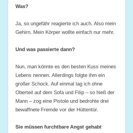
Was?
Ja, so ungefähr reagierte ich auch. Also mein
Gehirn. Mein Körper wollte einfach nur mehr.
Und was passierte dann?
Nun, man könnte es den besten Kuss meines
Lebens nennen. Allerdings folgte ihm ein
großer Schock. Auf einmal lag ich ohne
Oberteil auf dem Sofa und Filip – so hieß der
Mann – zog eine Pistole und bedrohte drei
bewaffnete Fremde vor der Hüttentür.
Sie müssen furchtbare Angst gehabt