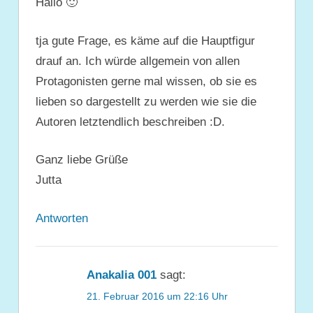
Hallo 🙂
tja gute Frage, es käme auf die Hauptfigur
drauf an. Ich würde allgemein von allen
Protagonisten gerne mal wissen, ob sie es
lieben so dargestellt zu werden wie sie die
Autoren letztendlich beschreiben :D.
Ganz liebe Grüße
Jutta
Antworten
Anakalia 001
sagt:
21. Februar 2016 um 22:16 Uhr