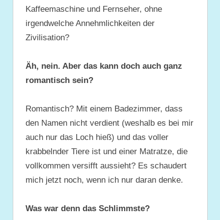
Kaffeemaschine und Fernseher, ohne
irgendwelche Annehmlichkeiten der
Zivilisation?
Äh, nein. Aber das kann doch auch ganz
romantisch sein?
Romantisch? Mit einem Badezimmer, dass
den Namen nicht verdient (weshalb es bei mir
auch nur das Loch hieß) und das voller
krabbelnder Tiere ist und einer Matratze, die
vollkommen versifft aussieht? Es schaudert
mich jetzt noch, wenn ich nur daran denke.
Was war denn das Schlimmste?