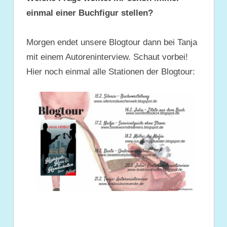
einmal einer Buchfigur stellen?
Morgen endet unsere Blogtour dann bei Tanja
mit einem Autoreninterview. Schaut vorbei!
Hier noch einmal alle Stationen der Blogtour: