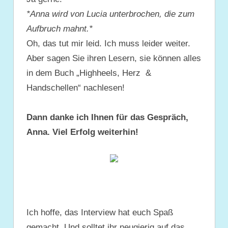
*Anna wird von Lucia unterbrochen, die zum
Aufbruch mahnt.*
Oh, das tut mir leid. Ich muss leider weiter.
Aber sagen Sie ihren Lesern, sie können alles
in dem Buch „Highheels, Herz &
Handschellen“ nachlesen!
Dann danke ich Ihnen für das Gespräch,
Anna. Viel Erfolg weiterhin!
Ich hoffe, das Interview hat euch Spaß
gemacht. Und solltet ihr neugierig auf das