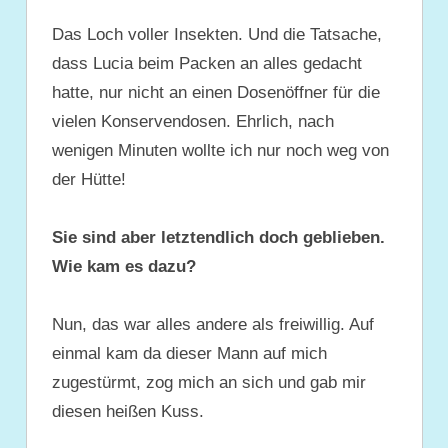
Das Loch voller Insekten. Und die Tatsache,
dass Lucia beim Packen an alles gedacht
hatte, nur nicht an einen Dosenöffner für die
vielen Konservendosen. Ehrlich, nach
wenigen Minuten wollte ich nur noch weg von
der Hütte!
Sie sind aber letztendlich doch geblieben.
Wie kam es dazu?
Nun, das war alles andere als freiwillig. Auf
einmal kam da dieser Mann auf mich
zugestürmt, zog mich an sich und gab mir
diesen heißen Kuss.