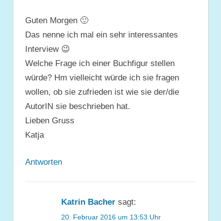
Guten Morgen 🙂
Das nenne ich mal ein sehr interessantes
Interview 😉
Welche Frage ich einer Buchfigur stellen
würde? Hm vielleicht würde ich sie fragen
wollen, ob sie zufrieden ist wie sie der/die
AutorIN sie beschrieben hat.
Lieben Gruss
Katja
Antworten
Katrin Bacher
sagt:
20. Februar 2016 um 13:53 Uhr