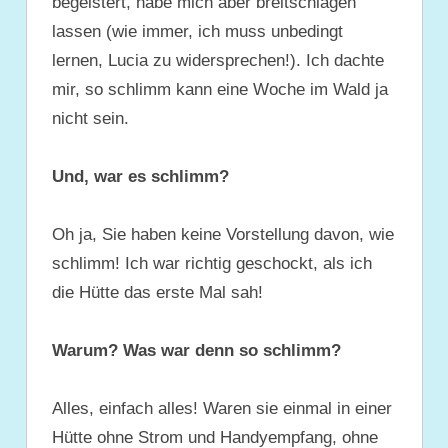
begeistert, habe mich aber breitschlagen
lassen (wie immer, ich muss unbedingt
lernen, Lucia zu widersprechen!). Ich dachte
mir, so schlimm kann eine Woche im Wald ja
nicht sein.
Und, war es schlimm?
Oh ja, Sie haben keine Vorstellung davon, wie
schlimm! Ich war richtig geschockt, als ich
die Hütte das erste Mal sah!
Warum? Was war denn so schlimm?
Alles, einfach alles! Waren sie einmal in einer
Hütte ohne Strom und Handyempfang, ohne