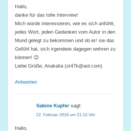
Hallo,
danke für das tolle Interview!
Mich würde interessieren, wie es sich anfühlt,
jedes Wort, jeden Gedanken vom Autor in den
Mund gelegt zu bekommen und ob er/ sie das
Gefühl hat, sich irgendwie dagegen wehren zu
können! 😉
Liebe Grüße, Anakalia (st47k@aol.com)
Antworten
Sabine Kupfer
sagt:
22. Februar 2016 um 21:13 Uhr
Hallo,