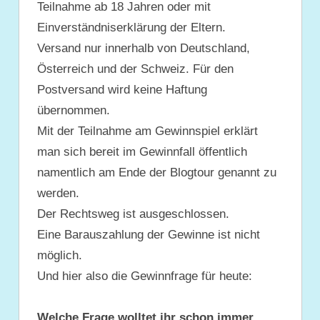
Teilnahme ab 18 Jahren oder mit
Einverständniserklärung der Eltern.
Versand nur innerhalb von Deutschland,
Österreich und der Schweiz. Für den
Postversand wird keine Haftung
übernommen.
Mit der Teilnahme am Gewinnspiel erklärt
man sich bereit im Gewinnfall öffentlich
namentlich am Ende der Blogtour genannt zu
werden.
Der Rechtsweg ist ausgeschlossen.
Eine Barauszahlung der Gewinne ist nicht
möglich.
Und hier also die Gewinnfrage für heute:
Welche Frage wolltet ihr schon immer