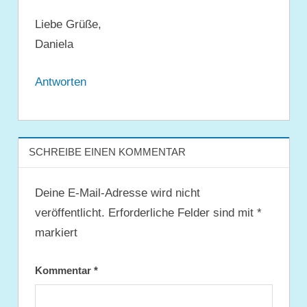
Liebe Grüße,
Daniela
Antworten
SCHREIBE EINEN KOMMENTAR
Deine E-Mail-Adresse wird nicht
veröffentlicht.
Erforderliche Felder sind mit
*
markiert
Kommentar
*