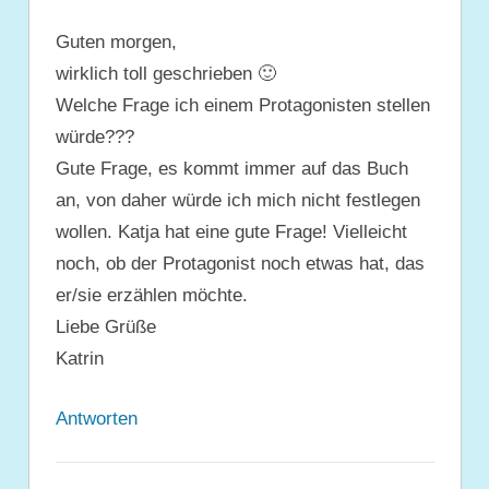
Guten morgen,
wirklich toll geschrieben 🙂
Welche Frage ich einem Protagonisten stellen
würde???
Gute Frage, es kommt immer auf das Buch
an, von daher würde ich mich nicht festlegen
wollen. Katja hat eine gute Frage! Vielleicht
noch, ob der Protagonist noch etwas hat, das
er/sie erzählen möchte.
Liebe Grüße
Katrin
Antworten