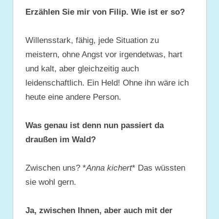
Erzählen Sie mir von Filip. Wie ist er so?
Willensstark, fähig, jede Situation zu
meistern, ohne Angst vor irgendetwas, hart
und kalt, aber gleichzeitig auch
leidenschaftlich. Ein Held! Ohne ihn wäre ich
heute eine andere Person.
Was genau ist denn nun passiert da
draußen im Wald?
Zwischen uns? *
Anna kichert
* Das wüssten
sie wohl gern.
Ja, zwischen Ihnen, aber auch mit der