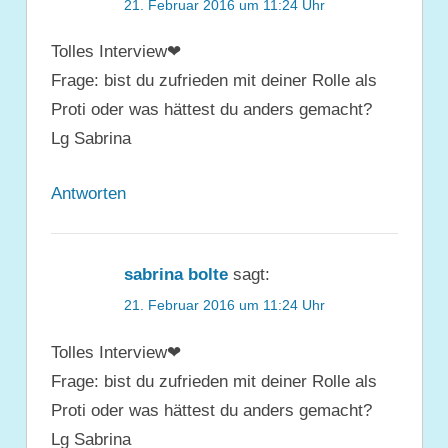
21. Februar 2016 um 11:24 Uhr
Tolles Interview❤
Frage: bist du zufrieden mit deiner Rolle als
Proti oder was hättest du anders gemacht?
Lg Sabrina
Antworten
sabrina bolte
sagt:
21. Februar 2016 um 11:24 Uhr
Tolles Interview❤
Frage: bist du zufrieden mit deiner Rolle als
Proti oder was hättest du anders gemacht?
Lg Sabrina