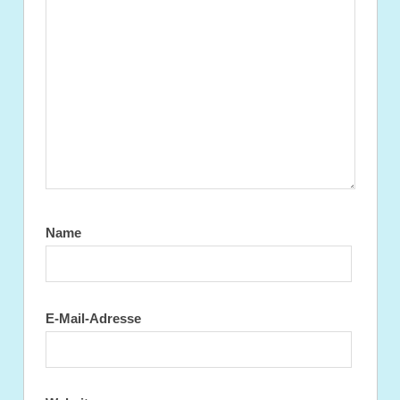
Name
E-Mail-Adresse