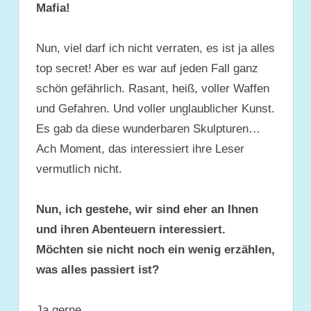
Mafia!
Nun, viel darf ich nicht verraten, es ist ja alles
top secret! Aber es war auf jeden Fall ganz
schön gefährlich. Rasant, heiß, voller Waffen
und Gefahren. Und voller unglaublicher Kunst.
Es gab da diese wunderbaren Skulpturen…
Ach Moment, das interessiert ihre Leser
vermutlich nicht.
Nun, ich gestehe, wir sind eher an Ihnen
und ihren Abenteuern interessiert.
Möchten sie nicht noch ein wenig erzählen,
was alles passiert ist?
Ja gerne.