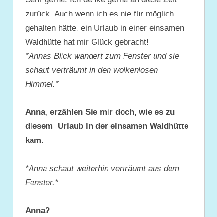
zurück. Auch wenn ich es nie für möglich
gehalten hätte, ein Urlaub in einer einsamen
Waldhütte hat mir Glück gebracht!
*Annas Blick wandert zum Fenster und sie
schaut verträumt in den wolkenlosen
Himmel.*
Anna, erzählen Sie mir doch, wie es zu
diesem Urlaub in der einsamen Waldhütte
kam.
*Anna schaut weiterhin verträumt aus dem
Fenster.*
Anna?