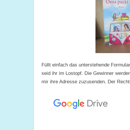
Füllt einfach das unterstehende Formula
seid ihr im Lostopf. Die Gewinner werde
mir ihre Adresse zuzusenden. Der Recht