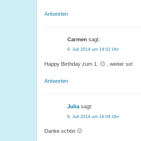
Antworten
Carmen
sagt:
6. Juli 2014 um 14:01 Uhr
Happy Birthday zum 1. 🙂 , weiter so!
Antworten
Julia
sagt:
6. Juli 2014 um 16:04 Uhr
Danke schön 🙂