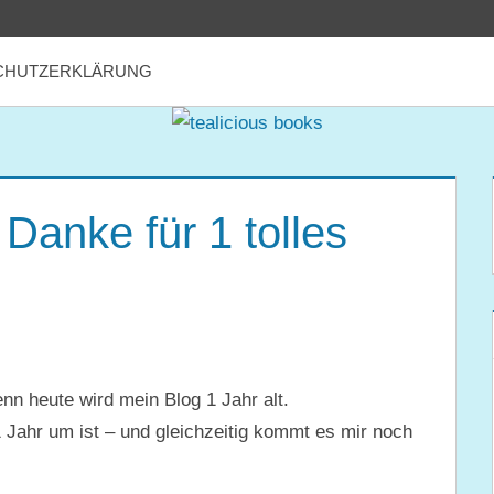
CHUTZERKLÄRUNG
Danke für 1 tolles
enn heute wird mein Blog 1 Jahr alt.
Jahr um ist – und gleichzeitig kommt es mir noch