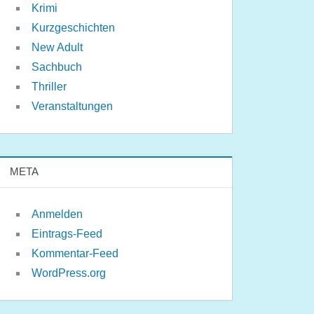
Krimi
Kurzgeschichten
New Adult
Sachbuch
Thriller
Veranstaltungen
META
Anmelden
Eintrags-Feed
Kommentar-Feed
WordPress.org