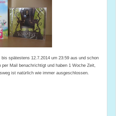
r bis spätestens 12.7.2014 um 23:59 aus und schon
n per Mail benachrichtigt und haben 1 Woche Zeit,
sweg ist natürlich wie immer ausgeschlossen.