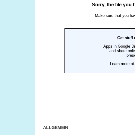
ALLGEMEIN