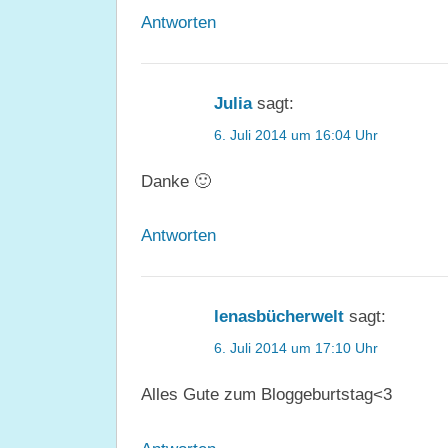
Antworten
Julia
sagt:
6. Juli 2014 um 16:04 Uhr
Danke 🙂
Antworten
lenasbücherwelt
sagt:
6. Juli 2014 um 17:10 Uhr
Alles Gute zum Bloggeburtstag<3