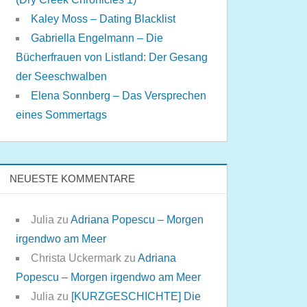
Kaley Moss – Dating Blacklist
Gabriella Engelmann – Die
Bücherfrauen von Listland: Der Gesang
der Seeschwalben
Elena Sonnberg – Das Versprechen
eines Sommertags
NEUESTE KOMMENTARE
Julia
zu
Adriana Popescu – Morgen
irgendwo am Meer
Christa Uckermark
zu
Adriana
Popescu – Morgen irgendwo am Meer
Julia
zu
[KURZGESCHICHTE] Die