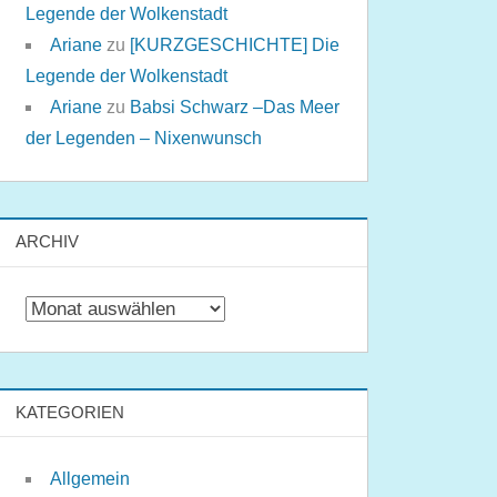
Legende der Wolkenstadt
Ariane
zu
[KURZGESCHICHTE] Die
Legende der Wolkenstadt
Ariane
zu
Babsi Schwarz –Das Meer
der Legenden – Nixenwunsch
ARCHIV
Archiv
KATEGORIEN
Allgemein