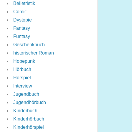
Belletristik
Comic
Dystopie
Fantasy
Funtasy
Geschenkbuch
historischer Roman
Hopepunk
Hörbuch
Hörspiel
Interview
Jugendbuch
Jugendhörbuch
Kinderbuch
Kinderhörbuch
Kinderhörspiel