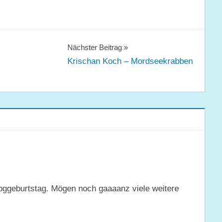
Nächster Beitrag
Krischan Koch – Mordseekrabben
Bloggeburtstag. Mögen noch gaaaanz viele weitere