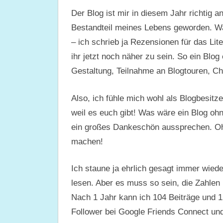
Der Blog ist mir in diesem Jahr richtig 
Bestandteil meines Lebens geworden. War
– ich schrieb ja Rezensionen für das Lit
ihr jetzt noch näher zu sein. So ein Blog
Gestaltung, Teilnahme an Blogtouren, Ch
Also, ich fühle mich wohl als Blogbesitze
weil es euch gibt! Was wäre ein Blog o
ein großes Dankeschön aussprechen. Oh
machen!
Ich staune ja ehrlich gesagt immer wiede
lesen. Aber es muss so sein, die Zahlen
Nach 1 Jahr kann ich 104 Beiträge und 
Follower bei Google Friends Connect und