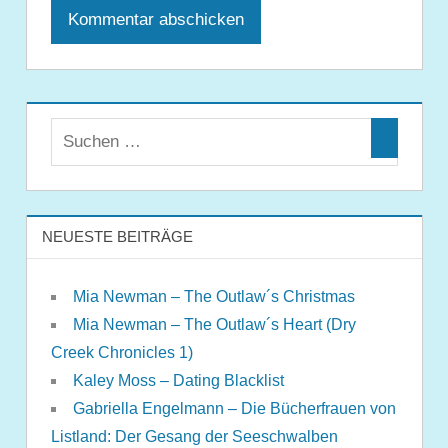
NEUESTE BEITRÄGE
Mia Newman – The Outlaw´s Christmas
Mia Newman – The Outlaw´s Heart (Dry
Creek Chronicles 1)
Kaley Moss – Dating Blacklist
Gabriella Engelmann – Die Bücherfrauen von
Listland: Der Gesang der Seeschwalben