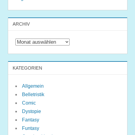
ARCHIV
Archiv
KATEGORIEN
Allgemein
Belletristik
Comic
Dystopie
Fantasy
Funtasy