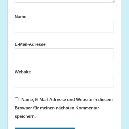
Name
E-Mail-Adresse
Website
Name, E-Mail-Adresse und Website in diesem
Browser für meinen nächsten Kommentar
speichern.