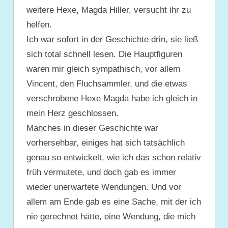
weitere Hexe, Magda Hiller, versucht ihr zu
helfen.
Ich war sofort in der Geschichte drin, sie ließ
sich total schnell lesen. Die Hauptfiguren
waren mir gleich sympathisch, vor allem
Vincent, den Fluchsammler, und die etwas
verschrobene Hexe Magda habe ich gleich in
mein Herz geschlossen.
Manches in dieser Geschichte war
vorhersehbar, einiges hat sich tatsächlich
genau so entwickelt, wie ich das schon relativ
früh vermutete, und doch gab es immer
wieder unerwartete Wendungen. Und vor
allem am Ende gab es eine Sache, mit der ich
nie gerechnet hätte, eine Wendung, die mich