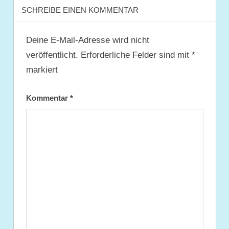
SCHREIBE EINEN KOMMENTAR
Deine E-Mail-Adresse wird nicht
veröffentlicht.
Erforderliche Felder sind mit
*
markiert
Kommentar
*