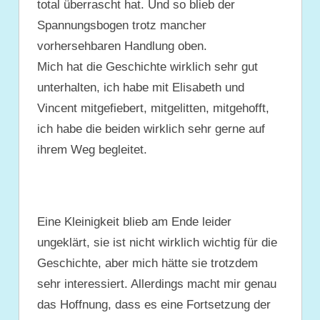
total überrascht hat. Und so blieb der
Spannungsbogen trotz mancher
vorhersehbaren Handlung oben.
Mich hat die Geschichte wirklich sehr gut
unterhalten, ich habe mit Elisabeth und
Vincent mitgefiebert, mitgelitten, mitgehofft,
ich habe die beiden wirklich sehr gerne auf
ihrem Weg begleitet.
Eine Kleinigkeit blieb am Ende leider
ungeklärt, sie ist nicht wirklich wichtig für die
Geschichte, aber mich hätte sie trotzdem
sehr interessiert. Allerdings macht mir genau
das Hoffnung, dass es eine Fortsetzung der