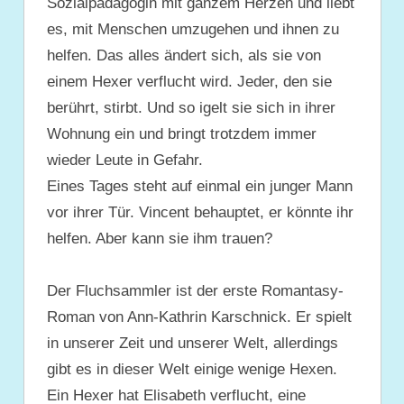
Sozialpädagogin mit ganzem Herzen und liebt
es, mit Menschen umzugehen und ihnen zu
helfen. Das alles ändert sich, als sie von
einem Hexer verflucht wird. Jeder, den sie
berührt, stirbt. Und so igelt sie sich in ihrer
Wohnung ein und bringt trotzdem immer
wieder Leute in Gefahr.
Eines Tages steht auf einmal ein junger Mann
vor ihrer Tür. Vincent behauptet, er könnte ihr
helfen. Aber kann sie ihm trauen?
Der Fluchsammler ist der erste Romantasy-
Roman von Ann-Kathrin Karschnick. Er spielt
in unserer Zeit und unserer Welt, allerdings
gibt es in dieser Welt einige wenige Hexen.
Ein Hexer hat Elisabeth verflucht, eine