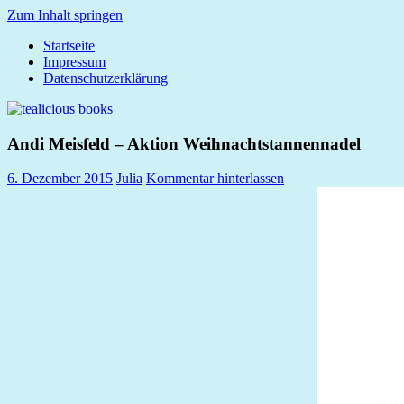
Zum Inhalt springen
Startseite
tealicious
Impressum
books
Datenschutzerklärung
Andi Meisfeld – Aktion Weihnachtstannennadel
6. Dezember 2015
Julia
Kommentar hinterlassen