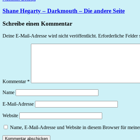
Shane Hegarty – Darkmouth – Die andere Seite
Schreibe einen Kommentar
Deine E-Mail-Adresse wird nicht veröffentlicht.
Erforderliche Felder 
Kommentar
*
Name
E-Mail-Adresse
Website
Name, E-Mail-Adresse und Website in diesem Browser für meine