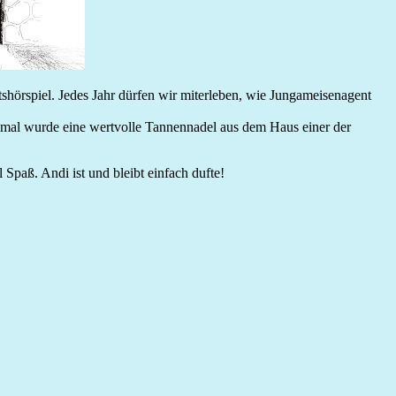
shörspiel. Jedes Jahr dürfen wir miterleben, wie Jungameisenagent
smal wurde eine wertvolle Tannennadel aus dem Haus einer der
l Spaß. Andi ist und bleibt einfach dufte!