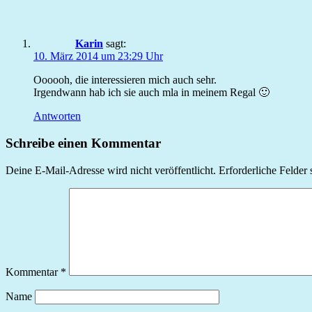
Karin
sagt:
10. März 2014 um 23:29 Uhr
Oooooh, die interessieren mich auch sehr.
Irgendwann hab ich sie auch mla in meinem Regal 🙂
Antworten
Schreibe einen Kommentar
Deine E-Mail-Adresse wird nicht veröffentlicht.
Erforderliche Felder 
Kommentar
*
Name