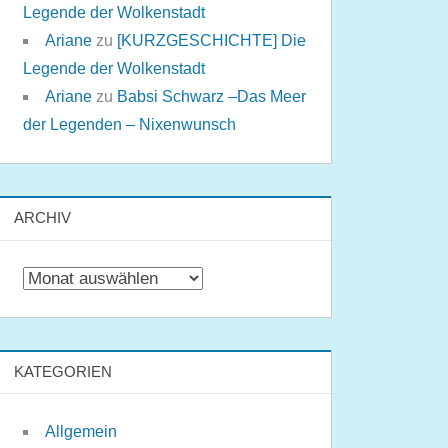
Legende der Wolkenstadt
Ariane
zu
[KURZGESCHICHTE] Die
Legende der Wolkenstadt
Ariane
zu
Babsi Schwarz –Das Meer
der Legenden – Nixenwunsch
ARCHIV
Archiv
KATEGORIEN
Allgemein