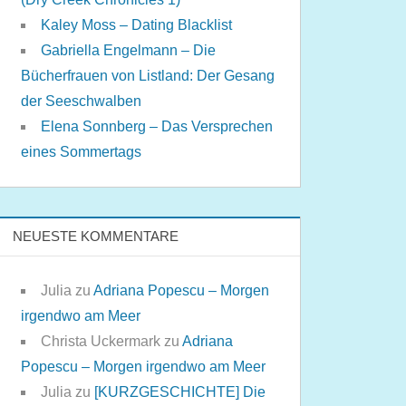
Kaley Moss – Dating Blacklist
Gabriella Engelmann – Die
Bücherfrauen von Listland: Der Gesang
der Seeschwalben
Elena Sonnberg – Das Versprechen
eines Sommertags
NEUESTE KOMMENTARE
Julia
zu
Adriana Popescu – Morgen
irgendwo am Meer
Christa Uckermark
zu
Adriana
Popescu – Morgen irgendwo am Meer
Julia
zu
[KURZGESCHICHTE] Die