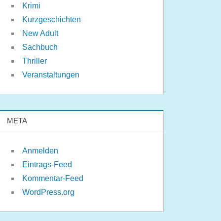
Krimi
Kurzgeschichten
New Adult
Sachbuch
Thriller
Veranstaltungen
META
Anmelden
Eintrags-Feed
Kommentar-Feed
WordPress.org