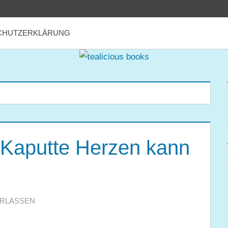
CHUTZERKLÄRUNG
 Kaputte Herzen kann
RLASSEN