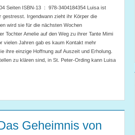
estresst. Irgendwann zieht ihr Körper die
n wird sie für die nächsten Wochen
er Tochter Amelie auf den Weg zu ihrer Tante Mimi
vor vielen Jahren gab es kaum Kontakt mehr
ie ihre einzige Hoffnung auf Auszeit und Erholung.
llen zu klären sind, in St. Peter-Ording kann Luisa
 Das Geheimnis von