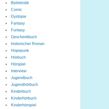
Belletristik
Comic
Dystopie
Fantasy
Funtasy
Geschenkbuch
historischer Roman
Hopepunk
Hörbuch
Hörspiel
Interview
Jugendbuch
Jugendhörbuch
Kinderbuch
Kinderhörbuch
Kinderhörspiel