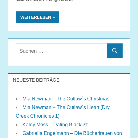
WEITERLESEN
NEUESTE BEITRÄGE
Mia Newman – The Outlaw´s Christmas
Mia Newman – The Outlaw´s Heart (Dry
Creek Chronicles 1)
Kaley Moss – Dating Blacklist
Gabriella Engelmann – Die Bücherfrauen von