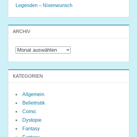
Legenden – Nixenwunsch
ARCHIV
Archiv
KATEGORIEN
Allgemein
Belletristik
Comic
Dystopie
Fantasy