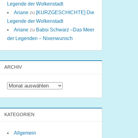
Legende der Wolkenstadt
Ariane
zu
[KURZGESCHICHTE] Die
Legende der Wolkenstadt
Ariane
zu
Babsi Schwarz –Das Meer
der Legenden – Nixenwunsch
ARCHIV
Archiv
KATEGORIEN
Allgemein