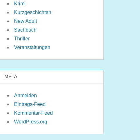
Krimi
Kurzgeschichten
New Adult
Sachbuch
Thriller
Veranstaltungen
META
Anmelden
Eintrags-Feed
Kommentar-Feed
WordPress.org