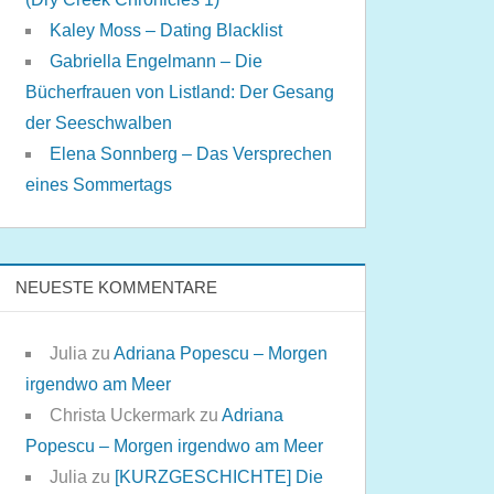
Kaley Moss – Dating Blacklist
Gabriella Engelmann – Die
Bücherfrauen von Listland: Der Gesang
der Seeschwalben
Elena Sonnberg – Das Versprechen
eines Sommertags
NEUESTE KOMMENTARE
Julia
zu
Adriana Popescu – Morgen
irgendwo am Meer
Christa Uckermark
zu
Adriana
Popescu – Morgen irgendwo am Meer
Julia
zu
[KURZGESCHICHTE] Die