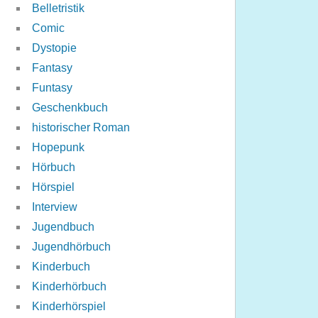
Belletristik
Comic
Dystopie
Fantasy
Funtasy
Geschenkbuch
historischer Roman
Hopepunk
Hörbuch
Hörspiel
Interview
Jugendbuch
Jugendhörbuch
Kinderbuch
Kinderhörbuch
Kinderhörspiel