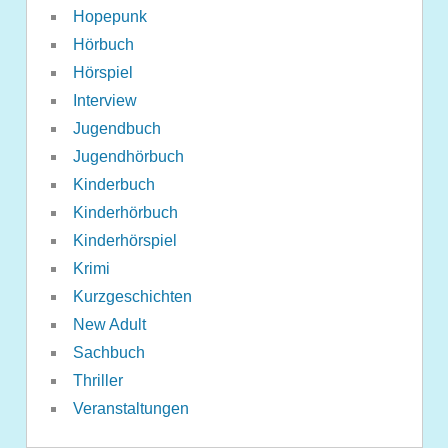
Hopepunk
Hörbuch
Hörspiel
Interview
Jugendbuch
Jugendhörbuch
Kinderbuch
Kinderhörbuch
Kinderhörspiel
Krimi
Kurzgeschichten
New Adult
Sachbuch
Thriller
Veranstaltungen