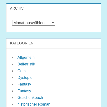
ARCHIV
Archiv
KATEGORIEN
Allgemein
Belletristik
Comic
Dystopie
Fantasy
Funtasy
Geschenkbuch
historischer Roman