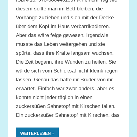
diesem sollte man im Bett bleiben, die
Vorhänge zuziehen und sich mit der Decke
über dem Kopf im Haus verbarrikadieren.
Aber das wäre feige gewesen. Irgendwie
musste das Leben weitergehen und sie
spürte, dass ihre Kräfte langsam wuchsen.
Die Zeit begann, ihre Wunden zu heilen. Sie
würde sich vom Schicksal nicht kleinkriegen
lassen. Genau das hätte ihr Bruder von ihr
erwartet. Einfach war zwar anders, aber es
konnte nicht jeder täglich in einen
zuckersüßen Sahnetopf mit Kirschen fallen.
Ein zuckersüßer Sahnetopf mit Kirschen, das
WEITERLESEN