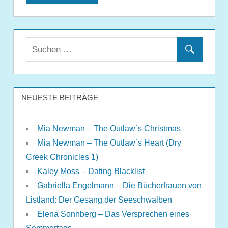
NEUESTE BEITRÄGE
Mia Newman – The Outlaw´s Christmas
Mia Newman – The Outlaw´s Heart (Dry
Creek Chronicles 1)
Kaley Moss – Dating Blacklist
Gabriella Engelmann – Die Bücherfrauen von
Listland: Der Gesang der Seeschwalben
Elena Sonnberg – Das Versprechen eines