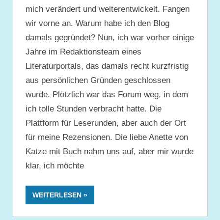
mich verändert und weiterentwickelt. Fangen
wir vorne an. Warum habe ich den Blog
damals gegründet? Nun, ich war vorher einige
Jahre im Redaktionsteam eines
Literaturportals, das damals recht kurzfristig
aus persönlichen Gründen geschlossen
wurde. Plötzlich war das Forum weg, in dem
ich tolle Stunden verbracht hatte. Die
Plattform für Leserunden, aber auch der Ort
für meine Rezensionen. Die liebe Anette von
Katze mit Buch nahm uns auf, aber mir wurde
klar, ich möchte
WEITERLESEN