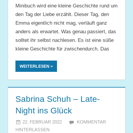
Minibuch wird eine kleine Geschichte rund um
den Tag der Liebe erzählt. Dieser Tag, den
Emma eigentlich nicht mag, verläuft ganz
anders als erwartet. Was genau passiert, das
solltet ihr selbst nachlesen. Es ist eine süße
kleine Geschichte für zwischendurch. Das
WEITERLESEN
Sabrina Schuh – Late-
Night ins Glück
22. FEBRUAR 2022
JULIA
KOMMENTAR
HINTERLASSEN