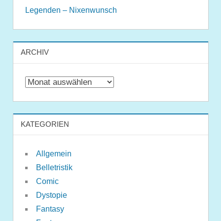
Legenden – Nixenwunsch
ARCHIV
Archiv
KATEGORIEN
Allgemein
Belletristik
Comic
Dystopie
Fantasy