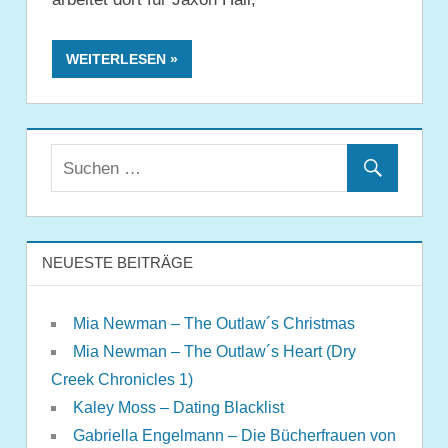
WEITERLESEN
NEUESTE BEITRÄGE
Mia Newman – The Outlaw´s Christmas
Mia Newman – The Outlaw´s Heart (Dry
Creek Chronicles 1)
Kaley Moss – Dating Blacklist
Gabriella Engelmann – Die Bücherfrauen von