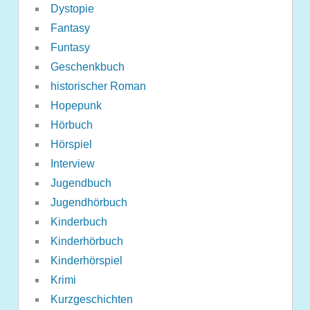
Dystopie
Fantasy
Funtasy
Geschenkbuch
historischer Roman
Hopepunk
Hörbuch
Hörspiel
Interview
Jugendbuch
Jugendhörbuch
Kinderbuch
Kinderhörbuch
Kinderhörspiel
Krimi
Kurzgeschichten