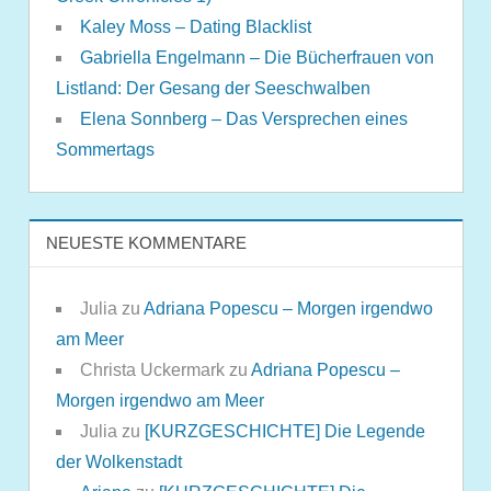
Kaley Moss – Dating Blacklist
Gabriella Engelmann – Die Bücherfrauen von
Listland: Der Gesang der Seeschwalben
Elena Sonnberg – Das Versprechen eines
Sommertags
NEUESTE KOMMENTARE
Julia
zu
Adriana Popescu – Morgen irgendwo
am Meer
Christa Uckermark
zu
Adriana Popescu –
Morgen irgendwo am Meer
Julia
zu
[KURZGESCHICHTE] Die Legende
der Wolkenstadt