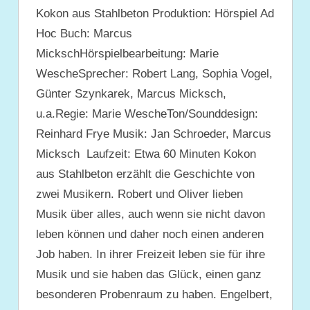
Kokon aus Stahlbeton Produktion: Hörspiel Ad
Hoc Buch: Marcus
MickschHörspielbearbeitung: Marie
WescheSprecher: Robert Lang, Sophia Vogel,
Günter Szynkarek, Marcus Micksch,
u.a.Regie: Marie WescheTon/Sounddesign:
Reinhard Frye Musik: Jan Schroeder, Marcus
Micksch Laufzeit: Etwa 60 Minuten Kokon
aus Stahlbeton erzählt die Geschichte von
zwei Musikern. Robert und Oliver lieben
Musik über alles, auch wenn sie nicht davon
leben können und daher noch einen anderen
Job haben. In ihrer Freizeit leben sie für ihre
Musik und sie haben das Glück, einen ganz
besonderen Probenraum zu haben. Engelbert,