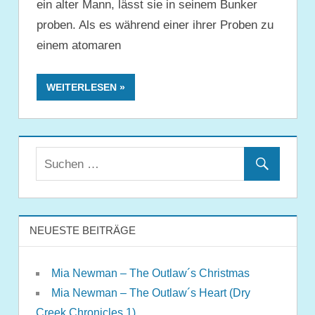
ein alter Mann, lässt sie in seinem Bunker
proben. Als es während einer ihrer Proben zu
einem atomaren
WEITERLESEN
NEUESTE BEITRÄGE
Mia Newman – The Outlaw´s Christmas
Mia Newman – The Outlaw´s Heart (Dry
Creek Chronicles 1)