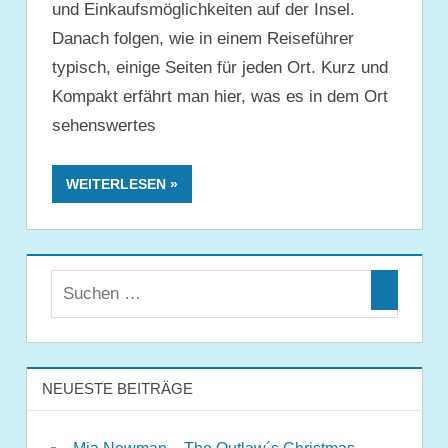
und Einkaufsmöglichkeiten auf der Insel.
Danach folgen, wie in einem Reiseführer
typisch, einige Seiten für jeden Ort. Kurz und
Kompakt erfährt man hier, was es in dem Ort
sehenswertes
WEITERLESEN
NEUESTE BEITRÄGE