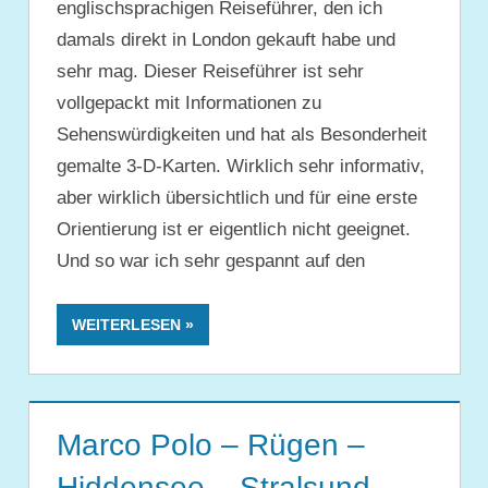
englischsprachigen Reiseführer, den ich
damals direkt in London gekauft habe und
sehr mag. Dieser Reiseführer ist sehr
vollgepackt mit Informationen zu
Sehenswürdigkeiten und hat als Besonderheit
gemalte 3-D-Karten. Wirklich sehr informativ,
aber wirklich übersichtlich und für eine erste
Orientierung ist er eigentlich nicht geeignet.
Und so war ich sehr gespannt auf den
WEITERLESEN
Marco Polo – Rügen –
Hiddensee – Stralsund