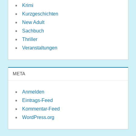
Krimi
Kurzgeschichten
New Adult
Sachbuch
Thriller
Veranstaltungen
META
Anmelden
Eintrags-Feed
Kommentar-Feed
WordPress.org