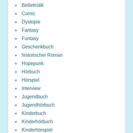
Belletristik
Comic
Dystopie
Fantasy
Funtasy
Geschenkbuch
historischer Roman
Hopepunk
Hörbuch
Hörspiel
Interview
Jugendbuch
Jugendhörbuch
Kinderbuch
Kinderhörbuch
Kinderhörspiel