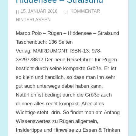
15. JANUAR 2016
JULIA
KOMMENTAR
HINTERLASSEN
Marco Polo – Rügen – Hiddensee – Stralsund
Taschenbuch: 136 Seiten
Verlag: MAIRDUMONT ISBN-13: 978-
3829728812 Der neue Reiseführer für Rügen
besticht durch seine kompakte Größe. Er ist
so klein und handlich, so dass man ihn sehr
gut auch unterwegs dabei haben kann.
Natürlich ist bedingt durch die Größe auch
drinnen alles recht kompakt. Aber alles
Wichtige steht drin. So findet man am Anfang
Wissenswertes zu Rügen allgemein,
Insidertipps und Hinweise zu Essen & Trinken