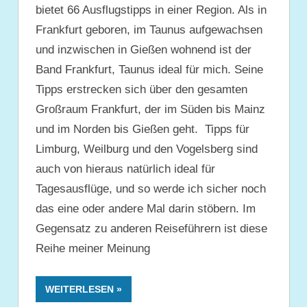
bietet 66 Ausflugstipps in einer Region. Als in
Frankfurt geboren, im Taunus aufgewachsen
und inzwischen in Gießen wohnend ist der
Band Frankfurt, Taunus ideal für mich. Seine
Tipps erstrecken sich über den gesamten
Großraum Frankfurt, der im Süden bis Mainz
und im Norden bis Gießen geht. Tipps für
Limburg, Weilburg und den Vogelsberg sind
auch von hieraus natürlich ideal für
Tagesausflüge, und so werde ich sicher noch
das eine oder andere Mal darin stöbern. Im
Gegensatz zu anderen Reiseführern ist diese
Reihe meiner Meinung
WEITERLESEN