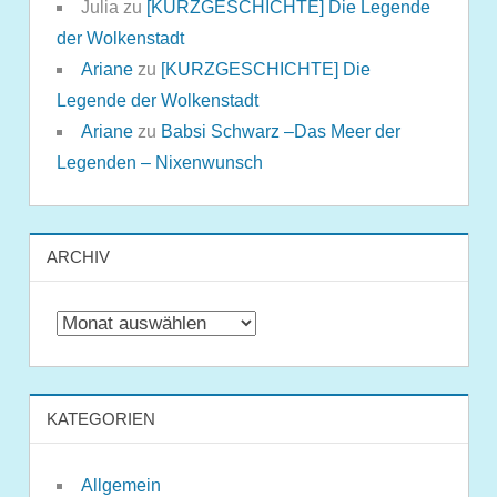
Julia
zu
[KURZGESCHICHTE] Die Legende
der Wolkenstadt
Ariane
zu
[KURZGESCHICHTE] Die
Legende der Wolkenstadt
Ariane
zu
Babsi Schwarz –Das Meer der
Legenden – Nixenwunsch
ARCHIV
Archiv
KATEGORIEN
Allgemein