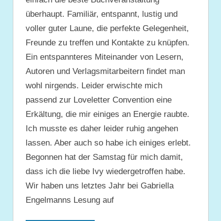
überhaupt. Familiär, entspannt, lustig und
voller guter Laune, die perfekte Gelegenheit,
Freunde zu treffen und Kontakte zu knüpfen.
Ein entspannteres Miteinander von Lesern,
Autoren und Verlagsmitarbeitern findet man
wohl nirgends. Leider erwischte mich
passend zur Loveletter Convention eine
Erkältung, die mir einiges an Energie raubte.
Ich musste es daher leider ruhig angehen
lassen. Aber auch so habe ich einiges erlebt.
Begonnen hat der Samstag für mich damit,
dass ich die liebe Ivy wiedergetroffen habe.
Wir haben uns letztes Jahr bei Gabriella
Engelmanns Lesung auf