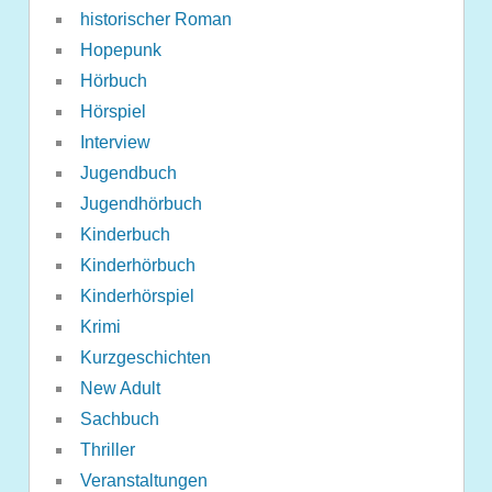
historischer Roman
Hopepunk
Hörbuch
Hörspiel
Interview
Jugendbuch
Jugendhörbuch
Kinderbuch
Kinderhörbuch
Kinderhörspiel
Krimi
Kurzgeschichten
New Adult
Sachbuch
Thriller
Veranstaltungen