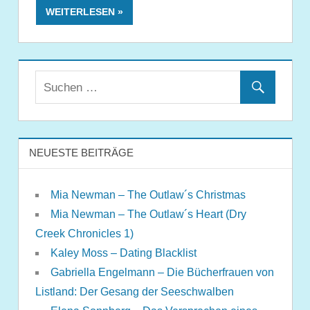
WEITERLESEN
NEUESTE BEITRÄGE
Mia Newman – The Outlaw´s Christmas
Mia Newman – The Outlaw´s Heart (Dry
Creek Chronicles 1)
Kaley Moss – Dating Blacklist
Gabriella Engelmann – Die Bücherfrauen von
Listland: Der Gesang der Seeschwalben