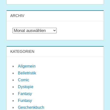
ARCHIV
Archiv
KATEGORIEN
Allgemein
Belletristik
Comic
Dystopie
Fantasy
Funtasy
Geschenkbuch