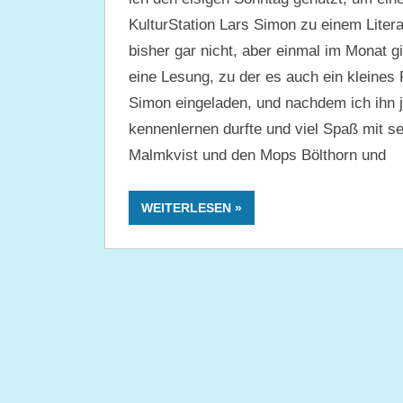
KulturStation Lars Simon zu einem Liter
bisher gar nicht, aber einmal im Monat gi
eine Lesung, zu der es auch ein kleines
Simon eingeladen, und nachdem ich ihn j
kennenlernen durfte und viel Spaß mit s
Malmkvist und den Mops Bölthorn und
WEITERLESEN