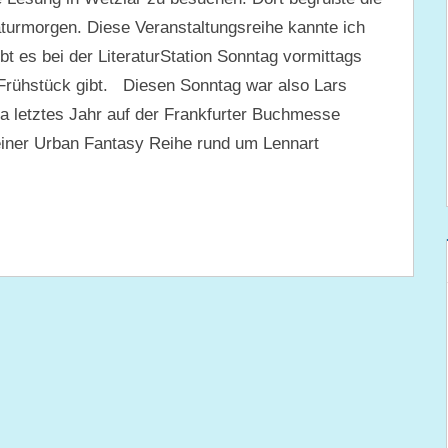
aturmorgen. Diese Veranstaltungsreihe kannte ich
bt es bei der LiteraturStation Sonntag vormittags
 Frühstück gibt. Diesen Sonntag war also Lars
a letztes Jahr auf der Frankfurter Buchmesse
einer Urban Fantasy Reihe rund um Lennart