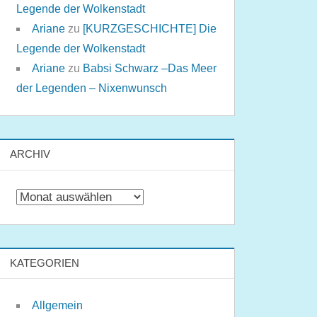
Legende der Wolkenstadt
Ariane
zu
[KURZGESCHICHTE] Die
Legende der Wolkenstadt
Ariane
zu
Babsi Schwarz –Das Meer
der Legenden – Nixenwunsch
ARCHIV
Archiv
KATEGORIEN
Allgemein