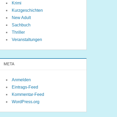
Krimi
Kurzgeschichten
New Adult
Sachbuch
Thriller
Veranstaltungen
META
Anmelden
Eintrags-Feed
Kommentar-Feed
WordPress.org