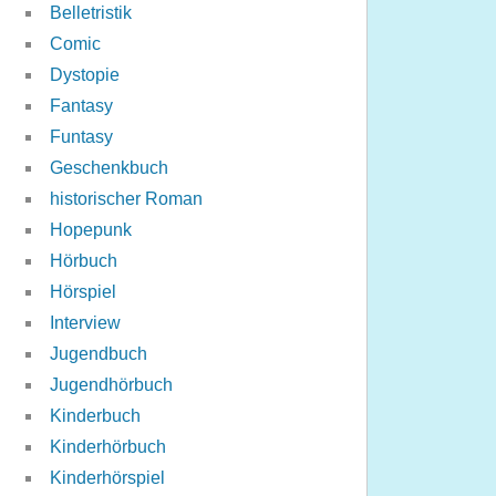
Belletristik
Comic
Dystopie
Fantasy
Funtasy
Geschenkbuch
historischer Roman
Hopepunk
Hörbuch
Hörspiel
Interview
Jugendbuch
Jugendhörbuch
Kinderbuch
Kinderhörbuch
Kinderhörspiel