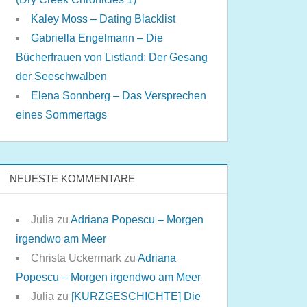
Kaley Moss – Dating Blacklist
Gabriella Engelmann – Die
Bücherfrauen von Listland: Der Gesang
der Seeschwalben
Elena Sonnberg – Das Versprechen
eines Sommertags
NEUESTE KOMMENTARE
Julia
zu
Adriana Popescu – Morgen
irgendwo am Meer
Christa Uckermark
zu
Adriana
Popescu – Morgen irgendwo am Meer
Julia
zu
[KURZGESCHICHTE] Die