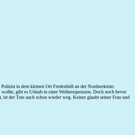
lizist in dem kleinen Ort Fredenbüll an der Nordseeküste.
 wollte, gibt es Urlaub in einer Wellnesspension. Doch noch bevor
, ist der Tote auch schon wieder weg. Keiner glaubt seiner Frau und