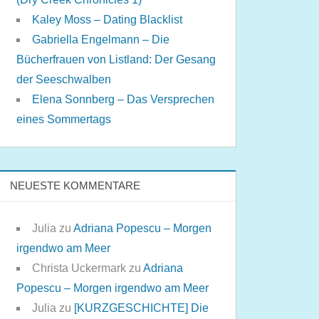
Kaley Moss – Dating Blacklist
Gabriella Engelmann – Die
Bücherfrauen von Listland: Der Gesang
der Seeschwalben
Elena Sonnberg – Das Versprechen
eines Sommertags
NEUESTE KOMMENTARE
Julia
zu
Adriana Popescu – Morgen
irgendwo am Meer
Christa Uckermark
zu
Adriana
Popescu – Morgen irgendwo am Meer
Julia
zu
[KURZGESCHICHTE] Die