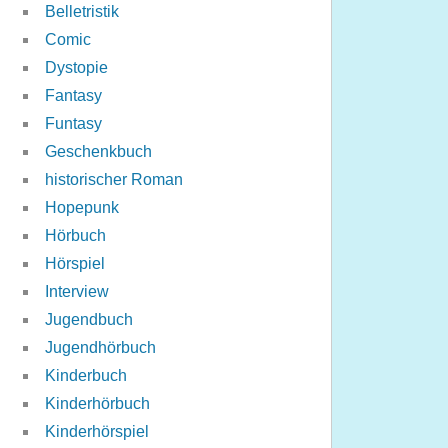
Belletristik
Comic
Dystopie
Fantasy
Funtasy
Geschenkbuch
historischer Roman
Hopepunk
Hörbuch
Hörspiel
Interview
Jugendbuch
Jugendhörbuch
Kinderbuch
Kinderhörbuch
Kinderhörspiel