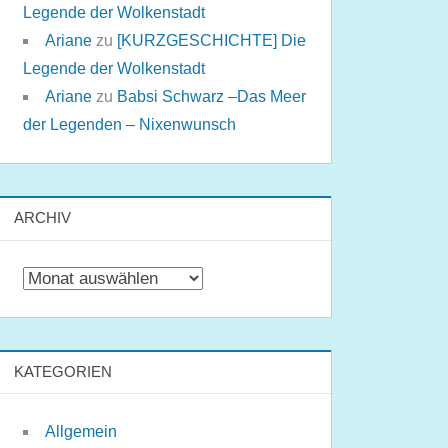
Legende der Wolkenstadt
Ariane
zu
[KURZGESCHICHTE] Die
Legende der Wolkenstadt
Ariane
zu
Babsi Schwarz –Das Meer
der Legenden – Nixenwunsch
ARCHIV
Archiv
KATEGORIEN
Allgemein