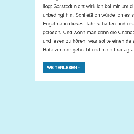
liegt Sarstedt nicht wirklich bei mir um d
unbedingt hin. Schließlich würde ich es 
Engelmann dieses Jahr schaffen und über
gelesen. Und wenn man dann die Chance h
und lesen zu hören, was sollte einen da 
Hotelzimmer gebucht und mich Freitag 
WEITERLESEN