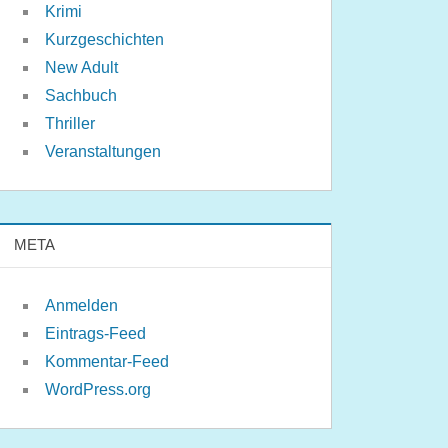
Krimi
Kurzgeschichten
New Adult
Sachbuch
Thriller
Veranstaltungen
META
Anmelden
Eintrags-Feed
Kommentar-Feed
WordPress.org