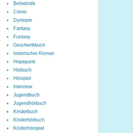
Belletristik
Comic
Dystopie
Fantasy
Funtasy
Geschenkbuch
historischer Roman
Hopepunk
Hörbuch
Hörspiel
Interview
Jugendbuch
Jugendhörbuch
Kinderbuch
Kinderhörbuch
Kinderhörspiel