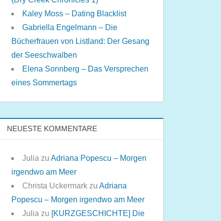
Kaley Moss – Dating Blacklist
Gabriella Engelmann – Die
Bücherfrauen von Listland: Der Gesang
der Seeschwalben
Elena Sonnberg – Das Versprechen
eines Sommertags
NEUESTE KOMMENTARE
Julia
zu
Adriana Popescu – Morgen
irgendwo am Meer
Christa Uckermark
zu
Adriana
Popescu – Morgen irgendwo am Meer
Julia
zu
[KURZGESCHICHTE] Die