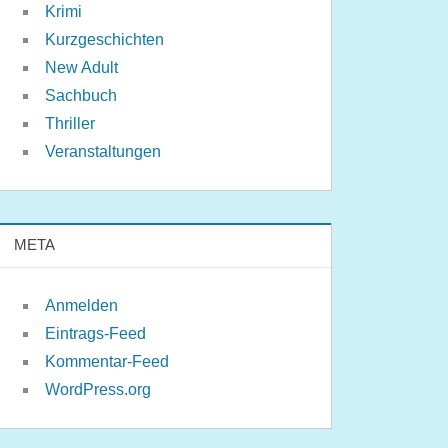
Krimi
Kurzgeschichten
New Adult
Sachbuch
Thriller
Veranstaltungen
META
Anmelden
Eintrags-Feed
Kommentar-Feed
WordPress.org