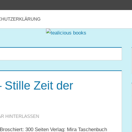
CHUTZERKLÄRUNG
Stille Zeit der
R HINTERLASSEN
 Broschiert: 300 Seiten Verlag: Mira Taschenbuch