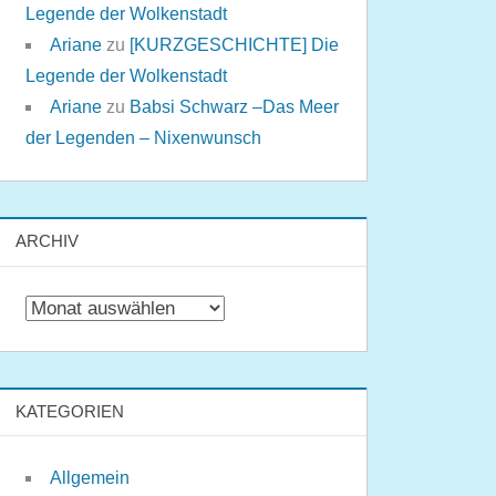
Legende der Wolkenstadt
Ariane
zu
[KURZGESCHICHTE] Die
Legende der Wolkenstadt
Ariane
zu
Babsi Schwarz –Das Meer
der Legenden – Nixenwunsch
ARCHIV
Archiv
KATEGORIEN
Allgemein