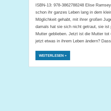
ISBN-13: 978-3862788248 Elise Ramsey is
schon ihr ganzes Leben lang in dem klein
Möglichkeit gehabt, mit ihrer großen Ju
damals hat sie sich nicht getraut, sie ist
Mutter geblieben. Jetzt ist die Mutter tot
jetzt etwas in ihrem Leben ändern? Dass 
WEITERLESEN