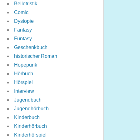
Belletristik
Comic
Dystopie
Fantasy
Funtasy
Geschenkbuch
historischer Roman
Hopepunk
Hörbuch
Hörspiel
Interview
Jugendbuch
Jugendhörbuch
Kinderbuch
Kinderhörbuch
Kinderhörspiel