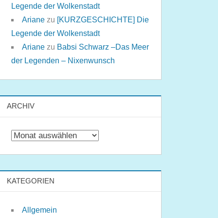
Legende der Wolkenstadt
Ariane
zu
[KURZGESCHICHTE] Die
Legende der Wolkenstadt
Ariane
zu
Babsi Schwarz –Das Meer
der Legenden – Nixenwunsch
ARCHIV
Archiv
KATEGORIEN
Allgemein