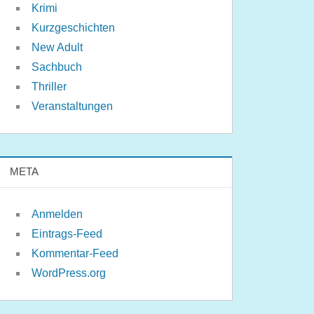
Krimi
Kurzgeschichten
New Adult
Sachbuch
Thriller
Veranstaltungen
META
Anmelden
Eintrags-Feed
Kommentar-Feed
WordPress.org