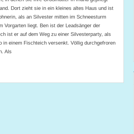
d. Dort zieht sie in ein kleines altes Haus und ist
hnerin, als an Silvester mitten im Schneesturm
em Vorgarten liegt. Ben ist der Leadsänger der
h ist er auf dem Weg zu einer Silvesterparty, als
 in einem Fischteich versenkt. Völlig durchgefroren
n. Als