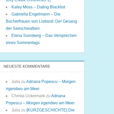
Kaley Moss – Dating Blacklist
Gabriella Engelmann – Die
Bücherfrauen von Listland: Der Gesang
der Seeschwalben
Elena Sonnberg – Das Versprechen
eines Sommertags
NEUESTE KOMMENTARE
Julia
zu
Adriana Popescu – Morgen
irgendwo am Meer
Christa Uckermark
zu
Adriana
Popescu – Morgen irgendwo am Meer
Julia
zu
[KURZGESCHICHTE] Die