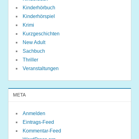
Kinderhörbuch
Kinderhörspiel
Krimi
Kurzgeschichten
New Adult
Sachbuch
Thriller
Veranstaltungen
META
Anmelden
Eintrags-Feed
Kommentar-Feed