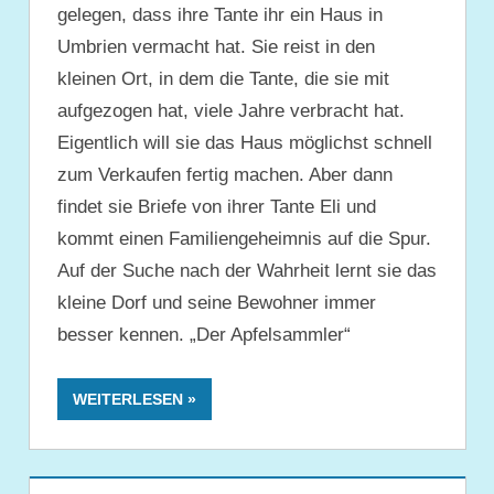
gelegen, dass ihre Tante ihr ein Haus in
Umbrien vermacht hat. Sie reist in den
kleinen Ort, in dem die Tante, die sie mit
aufgezogen hat, viele Jahre verbracht hat.
Eigentlich will sie das Haus möglichst schnell
zum Verkaufen fertig machen. Aber dann
findet sie Briefe von ihrer Tante Eli und
kommt einen Familiengeheimnis auf die Spur.
Auf der Suche nach der Wahrheit lernt sie das
kleine Dorf und seine Bewohner immer
besser kennen. „Der Apfelsammler“
WEITERLESEN