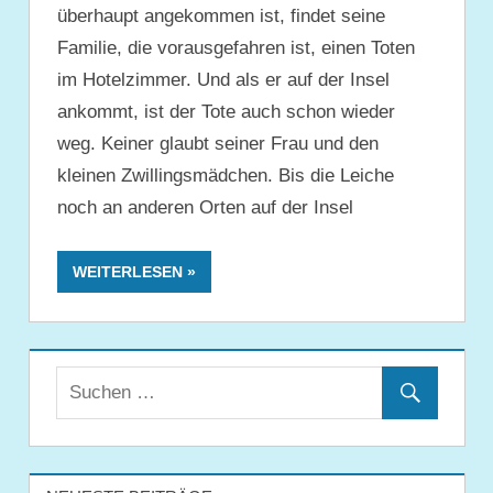
überhaupt angekommen ist, findet seine
Familie, die vorausgefahren ist, einen Toten
im Hotelzimmer. Und als er auf der Insel
ankommt, ist der Tote auch schon wieder
weg. Keiner glaubt seiner Frau und den
kleinen Zwillingsmädchen. Bis die Leiche
noch an anderen Orten auf der Insel
WEITERLESEN