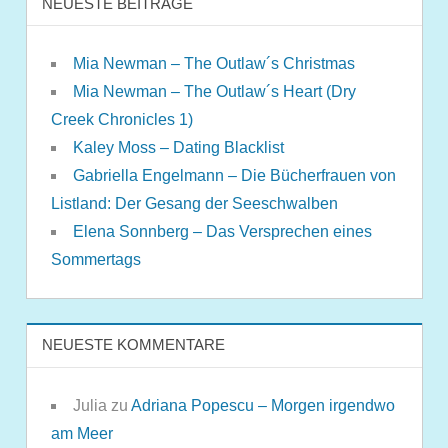
NEUESTE BEITRÄGE
Mia Newman – The Outlaw´s Christmas
Mia Newman – The Outlaw´s Heart (Dry
Creek Chronicles 1)
Kaley Moss – Dating Blacklist
Gabriella Engelmann – Die Bücherfrauen von
Listland: Der Gesang der Seeschwalben
Elena Sonnberg – Das Versprechen eines
Sommertags
NEUESTE KOMMENTARE
Julia
zu
Adriana Popescu – Morgen irgendwo
am Meer