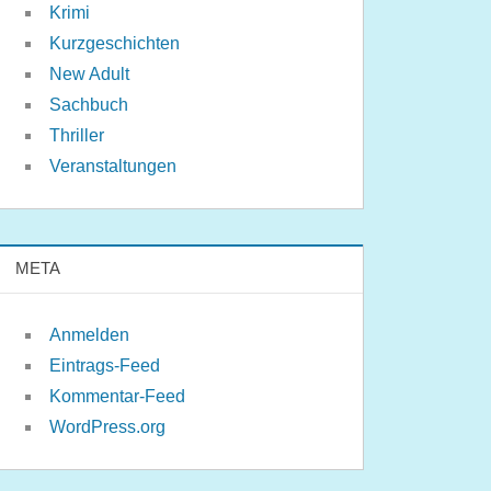
Krimi
Kurzgeschichten
New Adult
Sachbuch
Thriller
Veranstaltungen
META
Anmelden
Eintrags-Feed
Kommentar-Feed
WordPress.org