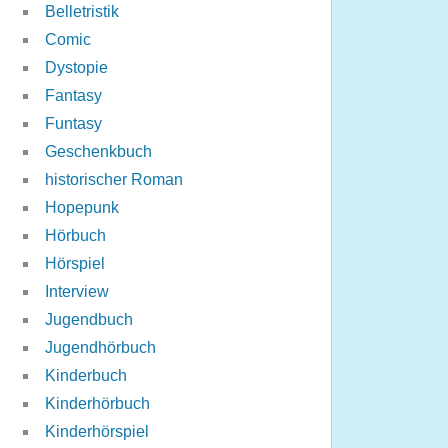
Belletristik
Comic
Dystopie
Fantasy
Funtasy
Geschenkbuch
historischer Roman
Hopepunk
Hörbuch
Hörspiel
Interview
Jugendbuch
Jugendhörbuch
Kinderbuch
Kinderhörbuch
Kinderhörspiel