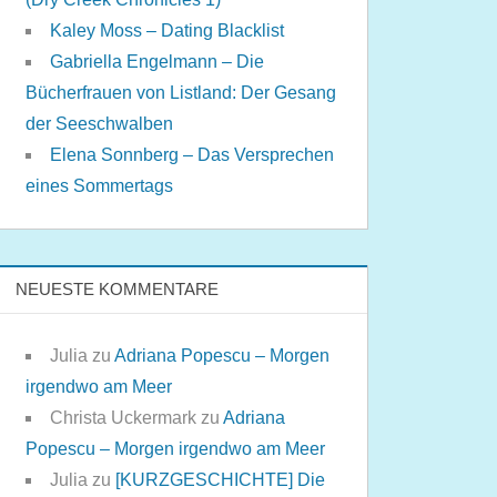
Kaley Moss – Dating Blacklist
Gabriella Engelmann – Die
Bücherfrauen von Listland: Der Gesang
der Seeschwalben
Elena Sonnberg – Das Versprechen
eines Sommertags
NEUESTE KOMMENTARE
Julia
zu
Adriana Popescu – Morgen
irgendwo am Meer
Christa Uckermark
zu
Adriana
Popescu – Morgen irgendwo am Meer
Julia
zu
[KURZGESCHICHTE] Die