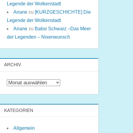
Legende der Wolkenstadt
Ariane
zu
[KURZGESCHICHTE] Die
Legende der Wolkenstadt
Ariane
zu
Babsi Schwarz –Das Meer
der Legenden – Nixenwunsch
ARCHIV
Archiv
KATEGORIEN
Allgemein