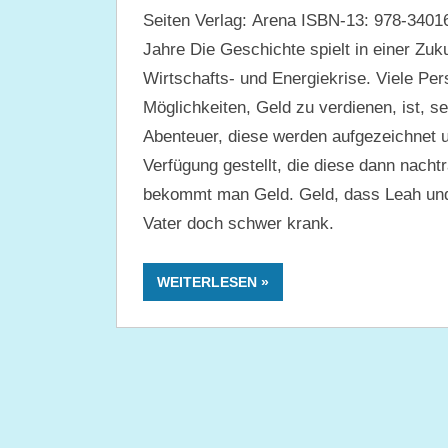
Seiten Verlag: Arena ISBN-13: 978-3401
Jahre Die Geschichte spielt in einer Zukun
Wirtschafts- und Energiekrise. Viele Pe
Möglichkeiten, Geld zu verdienen, ist, 
Abenteuer, diese werden aufgezeichnet 
Verfügung gestellt, die diese dann nach
bekommt man Geld. Geld, dass Leah und i
Vater doch schwer krank.
WEITERLESEN