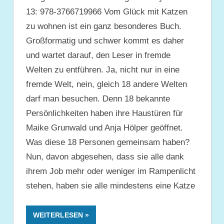
13: 978-3766719966 Vom Glück mit Katzen
zu wohnen ist ein ganz besonderes Buch.
Großformatig und schwer kommt es daher
und wartet darauf, den Leser in fremde
Welten zu entführen. Ja, nicht nur in eine
fremde Welt, nein, gleich 18 andere Welten
darf man besuchen. Denn 18 bekannte
Persönlichkeiten haben ihre Haustüren für
Maike Grunwald und Anja Hölper geöffnet.
Was diese 18 Personen gemeinsam haben?
Nun, davon abgesehen, dass sie alle dank
ihrem Job mehr oder weniger im Rampenlicht
stehen, haben sie alle mindestens eine Katze
WEITERLESEN