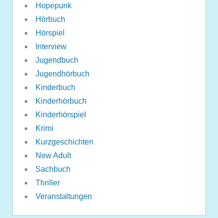
Hopepunk
Hörbuch
Hörspiel
Interview
Jugendbuch
Jugendhörbuch
Kinderbuch
Kinderhörbuch
Kinderhörspiel
Krimi
Kurzgeschichten
New Adult
Sachbuch
Thriller
Veranstaltungen