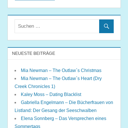
NEUESTE BEITRÄGE
Mia Newman – The Outlaw´s Christmas
Mia Newman – The Outlaw´s Heart (Dry
Creek Chronicles 1)
Kaley Moss – Dating Blacklist
Gabriella Engelmann – Die Bücherfrauen von
Listland: Der Gesang der Seeschwalben
Elena Sonnberg – Das Versprechen eines
Sommertags