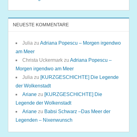
NEUESTE KOMMENTARE
Julia
zu
Adriana Popescu – Morgen irgendwo
am Meer
Christa Uckermark
zu
Adriana Popescu –
Morgen irgendwo am Meer
Julia
zu
[KURZGESCHICHTE] Die Legende
der Wolkenstadt
Ariane
zu
[KURZGESCHICHTE] Die
Legende der Wolkenstadt
Ariane
zu
Babsi Schwarz –Das Meer der
Legenden – Nixenwunsch