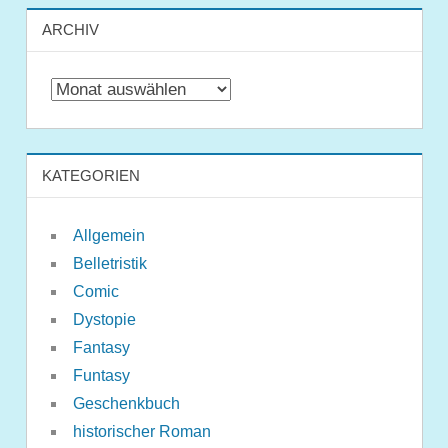
ARCHIV
Archiv
KATEGORIEN
Allgemein
Belletristik
Comic
Dystopie
Fantasy
Funtasy
Geschenkbuch
historischer Roman