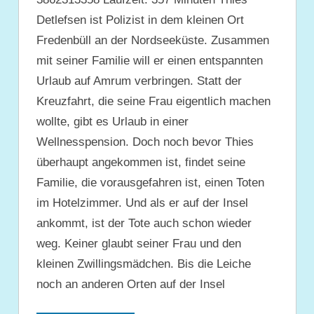
Detlefsen ist Polizist in dem kleinen Ort
Fredenbüll an der Nordseeküste. Zusammen
mit seiner Familie will er einen entspannten
Urlaub auf Amrum verbringen. Statt der
Kreuzfahrt, die seine Frau eigentlich machen
wollte, gibt es Urlaub in einer
Wellnesspension. Doch noch bevor Thies
überhaupt angekommen ist, findet seine
Familie, die vorausgefahren ist, einen Toten
im Hotelzimmer. Und als er auf der Insel
ankommt, ist der Tote auch schon wieder
weg. Keiner glaubt seiner Frau und den
kleinen Zwillingsmädchen. Bis die Leiche
noch an anderen Orten auf der Insel