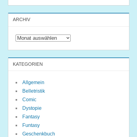
ARCHIV
Archiv
KATEGORIEN
Allgemein
Belletristik
Comic
Dystopie
Fantasy
Funtasy
Geschenkbuch