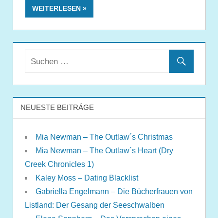
WEITERLESEN
NEUESTE BEITRÄGE
Mia Newman – The Outlaw´s Christmas
Mia Newman – The Outlaw´s Heart (Dry
Creek Chronicles 1)
Kaley Moss – Dating Blacklist
Gabriella Engelmann – Die Bücherfrauen von
Listland: Der Gesang der Seeschwalben