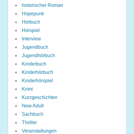
historischer Roman
Hopepunk
Hörbuch
Hörspiel
Interview
Jugendbuch
Jugendhörbuch
Kinderbuch
Kinderhörbuch
Kinderhörspiel
Krimi
Kurzgeschichten
New Adult
Sachbuch
Thriller
Veranstaltungen