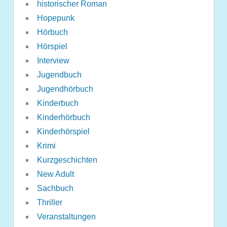
historischer Roman
Hopepunk
Hörbuch
Hörspiel
Interview
Jugendbuch
Jugendhörbuch
Kinderbuch
Kinderhörbuch
Kinderhörspiel
Krimi
Kurzgeschichten
New Adult
Sachbuch
Thriller
Veranstaltungen