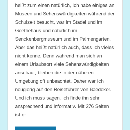
heißt zum einen natürlich, ich habe einiges an
Museen und Sehenswürdigkeiten während der
Schulzeit besucht, war im Städel und im
Goethehaus und natürlich im
Senckenbergmuseum und im Palmengarten.
Aber das heißt natürlich auch, dass ich vieles
nicht kenne. Denn während man sich an
einem Urlaubsort viele Sehenswürdigkeiten
anschaut, bleiben die in der näheren
Umgebung oft unbeachtet. Daher war ich
neugierig auf den Reiseführer von Baedeker.
Und ich muss sagen, ich finde ihn sehr
ansprechend und informativ. Mit 276 Seiten
ist er