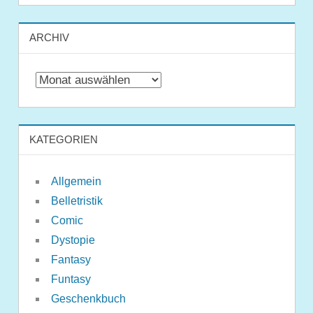
ARCHIV
Archiv
KATEGORIEN
Allgemein
Belletristik
Comic
Dystopie
Fantasy
Funtasy
Geschenkbuch