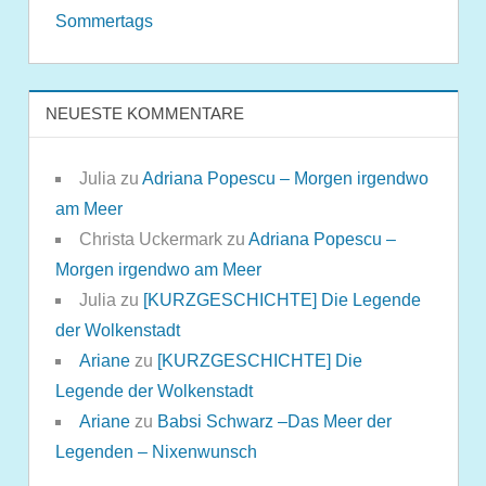
Sommertags
NEUESTE KOMMENTARE
Julia
zu
Adriana Popescu – Morgen irgendwo
am Meer
Christa Uckermark
zu
Adriana Popescu –
Morgen irgendwo am Meer
Julia
zu
[KURZGESCHICHTE] Die Legende
der Wolkenstadt
Ariane
zu
[KURZGESCHICHTE] Die
Legende der Wolkenstadt
Ariane
zu
Babsi Schwarz –Das Meer der
Legenden – Nixenwunsch