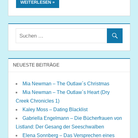
WEITERLESEN
NEUESTE BEITRÄGE
Mia Newman – The Outlaw´s Christmas
Mia Newman – The Outlaw´s Heart (Dry
Creek Chronicles 1)
Kaley Moss – Dating Blacklist
Gabriella Engelmann – Die Bücherfrauen von
Listland: Der Gesang der Seeschwalben
Elena Sonnberg – Das Versprechen eines