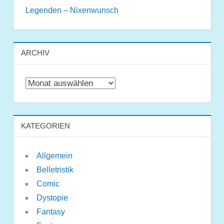
Legenden – Nixenwunsch
ARCHIV
Archiv
KATEGORIEN
Allgemein
Belletristik
Comic
Dystopie
Fantasy