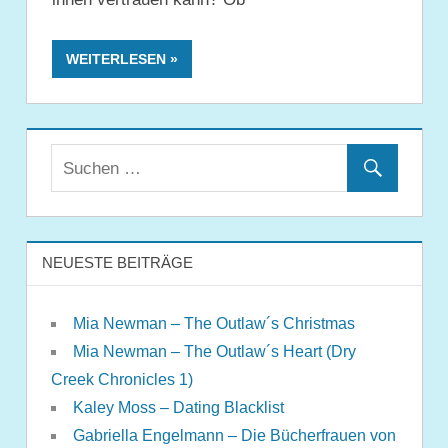
WEITERLESEN
NEUESTE BEITRÄGE
Mia Newman – The Outlaw´s Christmas
Mia Newman – The Outlaw´s Heart (Dry
Creek Chronicles 1)
Kaley Moss – Dating Blacklist
Gabriella Engelmann – Die Bücherfrauen von