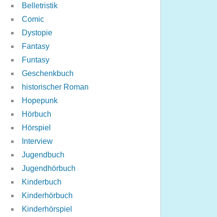
Belletristik
Comic
Dystopie
Fantasy
Funtasy
Geschenkbuch
historischer Roman
Hopepunk
Hörbuch
Hörspiel
Interview
Jugendbuch
Jugendhörbuch
Kinderbuch
Kinderhörbuch
Kinderhörspiel