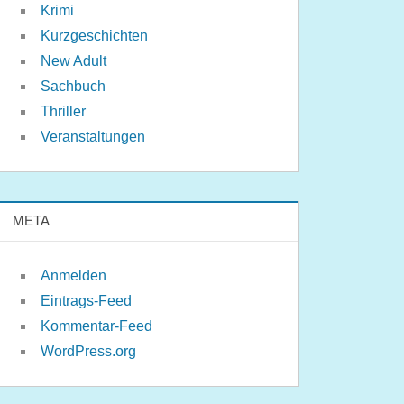
Krimi
Kurzgeschichten
New Adult
Sachbuch
Thriller
Veranstaltungen
META
Anmelden
Eintrags-Feed
Kommentar-Feed
WordPress.org