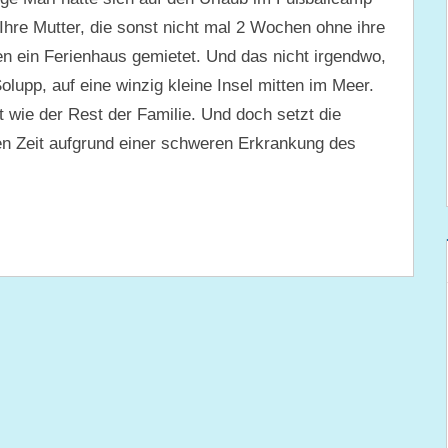
Ihre Mutter, die sonst nicht mal 2 Wochen ohne ihre
hen ein Ferienhaus gemietet. Und das nicht irgendwo,
olupp, auf eine winzig kleine Insel mitten im Meer.
t wie der Rest der Familie. Und doch setzt die
en Zeit aufgrund einer schweren Erkrankung des