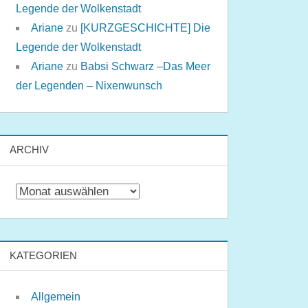
Legende der Wolkenstadt
Ariane
zu
[KURZGESCHICHTE] Die
Legende der Wolkenstadt
Ariane
zu
Babsi Schwarz –Das Meer
der Legenden – Nixenwunsch
ARCHIV
Archiv
KATEGORIEN
Allgemein