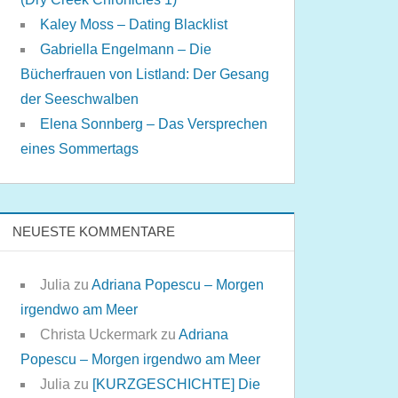
Kaley Moss – Dating Blacklist
Gabriella Engelmann – Die
Bücherfrauen von Listland: Der Gesang
der Seeschwalben
Elena Sonnberg – Das Versprechen
eines Sommertags
NEUESTE KOMMENTARE
Julia
zu
Adriana Popescu – Morgen
irgendwo am Meer
Christa Uckermark
zu
Adriana
Popescu – Morgen irgendwo am Meer
Julia
zu
[KURZGESCHICHTE] Die