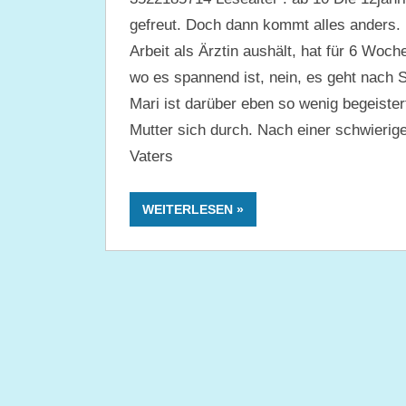
gefreut. Doch dann kommt alles anders. 
Arbeit als Ärztin aushält, hat für 6 Woc
wo es spannend ist, nein, es geht nach S
Mari ist darüber eben so wenig begeister
Mutter sich durch. Nach einer schwierig
Vaters
WEITERLESEN