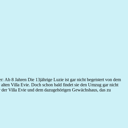
b 8 Jahren Die 13jährige Luzie ist gar nicht begeistert von dem
 alten Villa Evie. Doch schon bald findet sie den Umzug gar nicht
 der Villa Evie und dem dazugehörigen Gewächshaus, das zu